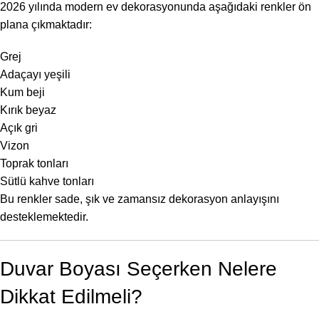
2026 yılında modern ev dekorasyonunda aşağıdaki renkler ön
plana çıkmaktadır:
Grej
Adaçayı yeşili
Kum beji
Kırık beyaz
Açık gri
Vizon
Toprak tonları
Sütlü kahve tonları
Bu renkler sade, şık ve zamansız dekorasyon anlayışını
desteklemektedir.
Duvar Boyası Seçerken Nelere
Dikkat Edilmeli?