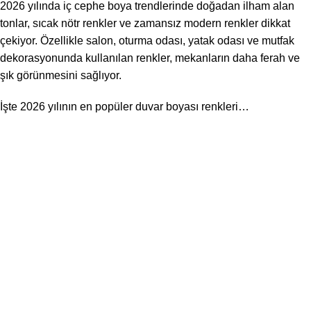
2026 yılında iç cephe boya trendlerinde doğadan ilham alan
tonlar, sıcak nötr renkler ve zamansız modern renkler dikkat
çekiyor. Özellikle salon, oturma odası, yatak odası ve mutfak
dekorasyonunda kullanılan renkler, mekanların daha ferah ve
şık görünmesini sağlıyor.
İşte 2026 yılının en popüler duvar boyası renkleri…