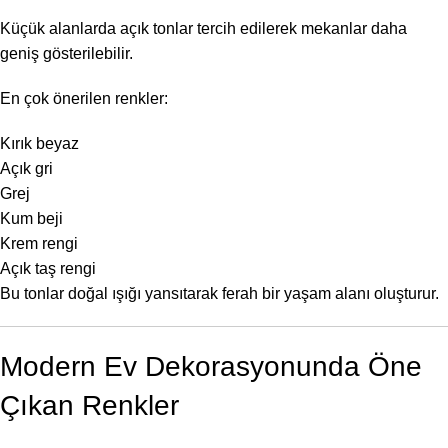
Küçük alanlarda açık tonlar tercih edilerek mekanlar daha
geniş gösterilebilir.
En çok önerilen renkler:
Kırık beyaz
Açık gri
Grej
Kum beji
Krem rengi
Açık taş rengi
Bu tonlar doğal ışığı yansıtarak ferah bir yaşam alanı oluşturur.
Modern Ev Dekorasyonunda Öne
Çıkan Renkler