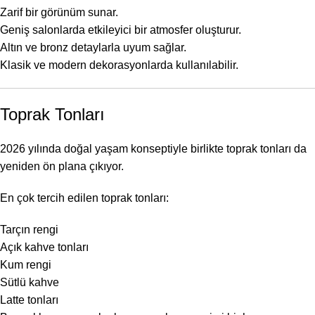
Zarif bir görünüm sunar.
Geniş salonlarda etkileyici bir atmosfer oluşturur.
Altın ve bronz detaylarla uyum sağlar.
Klasik ve modern dekorasyonlarda kullanılabilir.
Toprak Tonları
2026 yılında doğal yaşam konseptiyle birlikte toprak tonları da
yeniden ön plana çıkıyor.
En çok tercih edilen toprak tonları:
Tarçın rengi
Açık kahve tonları
Kum rengi
Sütlü kahve
Latte tonları