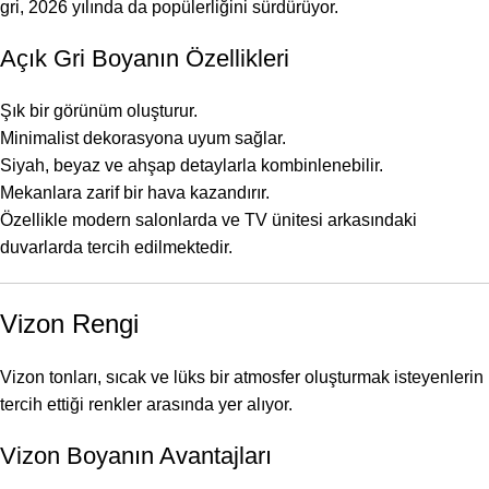
gri, 2026 yılında da popülerliğini sürdürüyor.
Açık Gri Boyanın Özellikleri
Şık bir görünüm oluşturur.
Minimalist dekorasyona uyum sağlar.
Siyah, beyaz ve ahşap detaylarla kombinlenebilir.
Mekanlara zarif bir hava kazandırır.
Özellikle modern salonlarda ve TV ünitesi arkasındaki
duvarlarda tercih edilmektedir.
Vizon Rengi
Vizon tonları, sıcak ve lüks bir atmosfer oluşturmak isteyenlerin
tercih ettiği renkler arasında yer alıyor.
Vizon Boyanın Avantajları