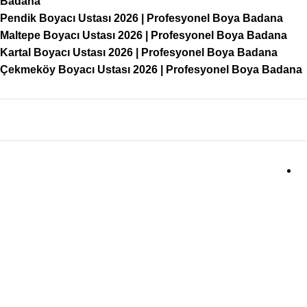
Badana
Pendik Boyacı Ustası 2026 | Profesyonel Boya Badana
Maltepe Boyacı Ustası 2026 | Profesyonel Boya Badana
Kartal Boyacı Ustası 2026 | Profesyonel Boya Badana
Çekmeköy Boyacı Ustası 2026 | Profesyonel Boya Badana