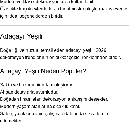
Modern ve klasik dekorasyonlarda kullanılabilir.
Özellikle küçük evlerde ferah bir atmosfer oluşturmak isteyenler
için ideal seçeneklerden biridir.
Adaçayı Yeşili
Doğallığı ve huzuru temsil eden adaçayı yeşili, 2026
dekorasyon trendlerinin en dikkat çekici renklerinden biridir.
Adaçayı Yeşili Neden Popüler?
Sakin ve huzurlu bir ortam oluşturur.
Ahşap detaylarla uyumludur.
Doğadan ilham alan dekorasyon anlayışını destekler.
Modern yaşam alanlarına sıcaklık katar.
Salon, yatak odası ve çalışma odalarında sıkça tercih
edilmektedir.