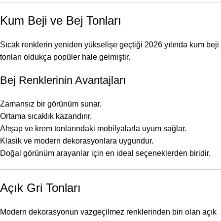
Kum Beji ve Bej Tonları
Sıcak renklerin yeniden yükselişe geçtiği 2026 yılında kum beji
tonları oldukça popüler hale gelmiştir.
Bej Renklerinin Avantajları
Zamansız bir görünüm sunar.
Ortama sıcaklık kazandırır.
Ahşap ve krem tonlarındaki mobilyalarla uyum sağlar.
Klasik ve modern dekorasyonlara uygundur.
Doğal görünüm arayanlar için en ideal seçeneklerden biridir.
Açık Gri Tonları
Modern dekorasyonun vazgeçilmez renklerinden biri olan açık