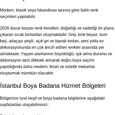
Modern, klasik veya İskandinav tarzına göre farklı renk
seçimleri yapılabilir.
2026 duvar boyası renk trendleri, doğallığı ve sadeliği ön plana
çıkaran sıcak tonlardan oluşmaktadır. Grej, kırık beyaz, kum
beji, adaçayı yeşili, açık gri ve toprak tonları, yeni yılda ev
dekorasyonunda en çok tercih edilen renkler arasında yer
almaktadır. Yaşam alanlarının büyüklüğü, ışık alma durumu ve
dekorasyon tarzı dikkate alınarak doğru boya seçimi
yapıldığında daha modern, ferah ve estetik mekanlar
oluşturmak mümkün olacaktır.
İstanbul Boya Badana Hizmet Bölgeleri
Bölgenize özel keşif ve boya badana bilgilerine aşağıdaki
sayfalardan ulaşabilirsiniz: