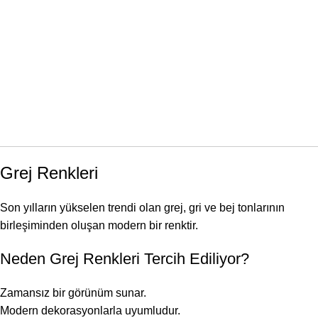
Grej Renkleri
Son yılların yükselen trendi olan grej, gri ve bej tonlarının
birleşiminden oluşan modern bir renktir.
Neden Grej Renkleri Tercih Ediliyor?
Zamansız bir görünüm sunar.
Modern dekorasyonlarla uyumludur.