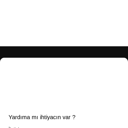
Yardıma mı ihtiyacın var ?