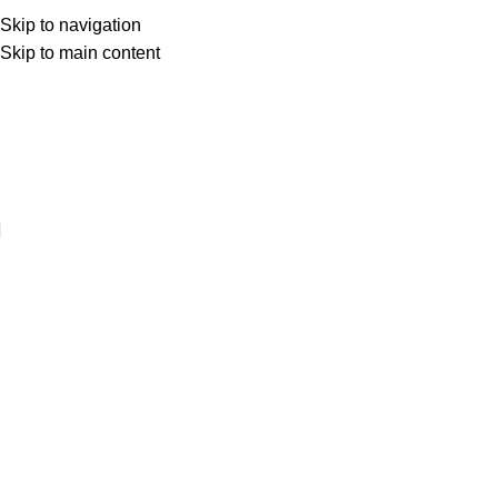
Skip to navigation
Skip to main content
Web sitemize hoşgeldiniz ..