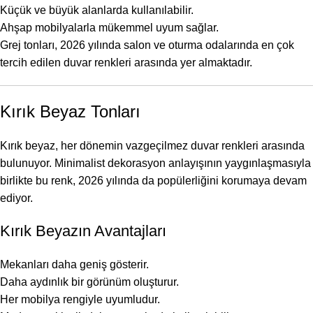
Küçük ve büyük alanlarda kullanılabilir.
Ahşap mobilyalarla mükemmel uyum sağlar.
Grej tonları, 2026 yılında salon ve oturma odalarında en çok
tercih edilen duvar renkleri arasında yer almaktadır.
Kırık Beyaz Tonları
Kırık beyaz, her dönemin vazgeçilmez duvar renkleri arasında
bulunuyor. Minimalist dekorasyon anlayışının yaygınlaşmasıyla
birlikte bu renk, 2026 yılında da popülerliğini korumaya devam
ediyor.
Kırık Beyazın Avantajları
Mekanları daha geniş gösterir.
Daha aydınlık bir görünüm oluşturur.
Her mobilya rengiyle uyumludur.