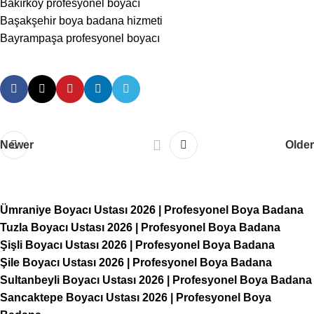
Bakırköy profesyonel boyacı
Başakşehir boya badana hizmeti
Bayrampaşa profesyonel boyacı
Newer
Older
Ümraniye Boyacı Ustası 2026 | Profesyonel Boya Badana
Tuzla Boyacı Ustası 2026 | Profesyonel Boya Badana
Şişli Boyacı Ustası 2026 | Profesyonel Boya Badana
Şile Boyacı Ustası 2026 | Profesyonel Boya Badana
Sultanbeyli Boyacı Ustası 2026 | Profesyonel Boya Badana
Sancaktepe Boyacı Ustası 2026 | Profesyonel Boya