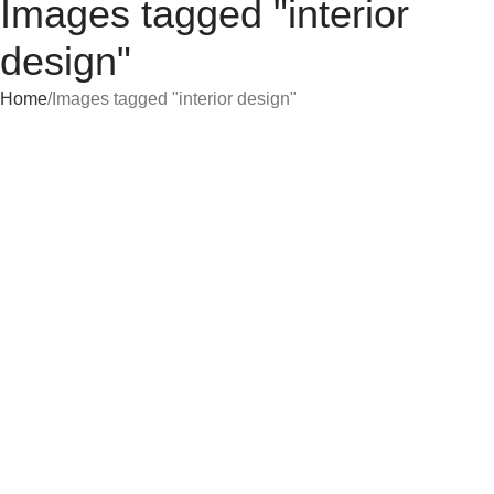
Images tagged "interior
design"
Home
Images tagged "interior design"