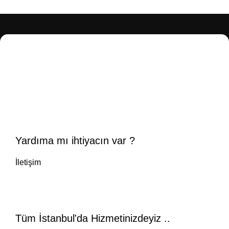
Yardıma mı ihtiyacın var ?
İletişim
Tüm İstanbul'da Hizmetinizdeyiz ..