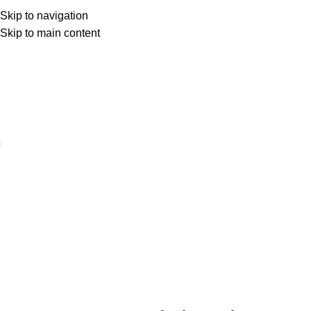
Skip to navigation
Skip to main content
Web sitemize hoşgeldiniz ..