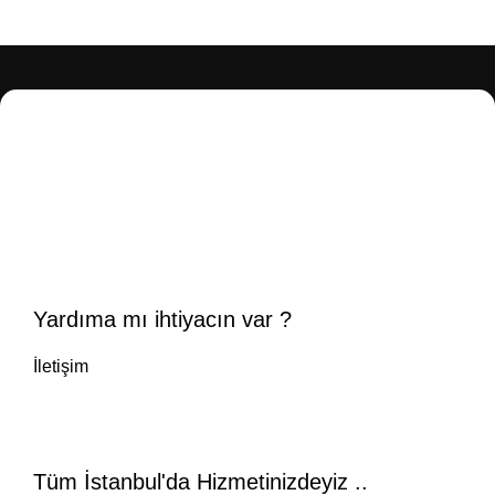
Yardıma mı ihtiyacın var ?
İletişim
Tüm İstanbul'da Hizmetinizdeyiz ..