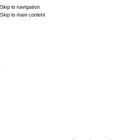
Skip to navigation
Skip to main content
Web sitemize hoşgeldiniz ..