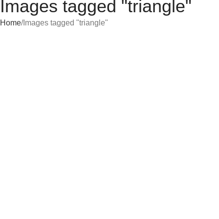
Images tagged "triangle"
Home
Images tagged "triangle"