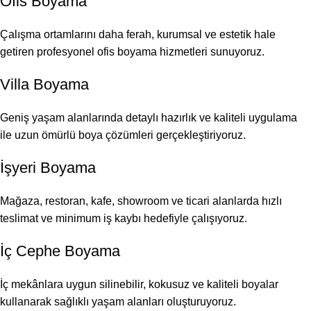
Ofis Boyama
Çalışma ortamlarını daha ferah, kurumsal ve estetik hale
getiren profesyonel ofis boyama hizmetleri sunuyoruz.
Villa Boyama
Geniş yaşam alanlarında detaylı hazırlık ve kaliteli uygulama
ile uzun ömürlü boya çözümleri gerçekleştiriyoruz.
İşyeri Boyama
Mağaza, restoran, kafe, showroom ve ticari alanlarda hızlı
teslimat ve minimum iş kaybı hedefiyle çalışıyoruz.
İç Cephe Boyama
İç mekânlara uygun silinebilir, kokusuz ve kaliteli boyalar
kullanarak sağlıklı yaşam alanları oluşturuyoruz.