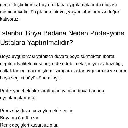
gerçekleştirdiğimiz boya badana uygulamalarında müşteri
memnuniyetini ön planda tutuyor, yaşam alanlarınıza değer
katıyoruz.
İstanbul Boya Badana Neden Profesyonel
Ustalara Yaptırılmalıdır?
Boya uygulaması yalnızca duvara boya sürmekten ibaret
değildir. Kaliteli bir sonuç elde edebilmek için yüzey hazırlığı,
çatlak tamiri, macun işlemi, zımpara, astar uygulaması ve doğru
boya seçimi büyük önem taşır.
Profesyonel ekipler tarafından yapılan boya badana
uygulamalarında;
Pürüzsüz duvar yüzeyleri elde edilir.
Boyanın ömrü uzar.
Renk geçişleri kusursuz olur.