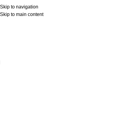
Skip to navigation
Skip to main content
Web sitemize hoşgeldiniz ..