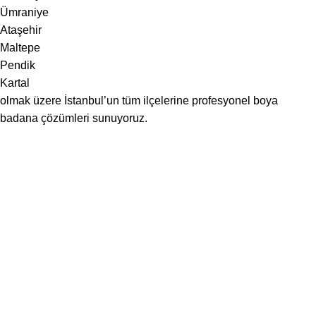
Ümraniye
Ataşehir
Maltepe
Pendik
Kartal
olmak üzere İstanbul’un tüm ilçelerine profesyonel boya
badana çözümleri sunuyoruz.