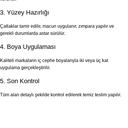
3. Yüzey Hazırlığı
Çatlaklar tamir edilir, macun uygulanır, zımpara yapılır ve
gerekli durumlarda astar sürülür.
4. Boya Uygulaması
Kaliteli markaların iç cephe boyalarıyla iki veya üç kat
uygulama gerçekleştirilir.
5. Son Kontrol
Tüm alan detaylı şekilde kontrol edilerek temiz teslim yapılır.