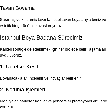
Tavan Boyama
Sararmış ve kirlenmiş tavanları özel tavan boyalarıyla temiz ve
estetik bir görünüme kavuşturuyoruz.
İstanbul Boya Badana Sürecimiz
Kaliteli sonuç elde edebilmek için her projede belirli aşamaları
uyguluyoruz.
1. Ücretsiz Keşif
Boyanacak alan incelenir ve ihtiyaçlar belirlenir.
2. Koruma İşlemleri
Mobilyalar, parkeler, kapılar ve pencereler profesyonel örtülerle
korunur.