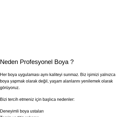
Neden
Profesyonel Boya
?
Her boya uygulaması aynı kaliteyi sunmaz. Biz işimizi yalnızca
boya yapmak olarak değil, yaşam alanlarını yenilemek olarak
görüyoruz.
Bizi tercih etmeniz için başlıca nedenler:
Deneyimli boya ustaları