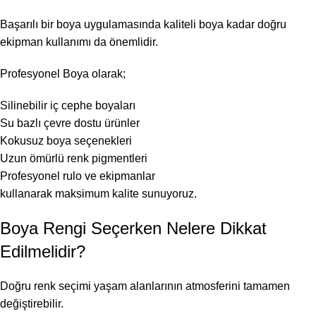
Başarılı bir boya uygulamasında kaliteli boya kadar doğru
ekipman kullanımı da önemlidir.
Profesyonel Boya olarak;
Silinebilir iç cephe boyaları
Su bazlı çevre dostu ürünler
Kokusuz boya seçenekleri
Uzun ömürlü renk pigmentleri
Profesyonel rulo ve ekipmanlar
kullanarak maksimum kalite sunuyoruz.
Boya Rengi Seçerken Nelere Dikkat
Edilmelidir?
Doğru renk seçimi yaşam alanlarının atmosferini tamamen
değiştirebilir.