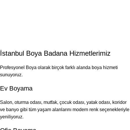
İstanbul
Boya Badana
Hizmetlerimiz
Profesyonel Boya olarak birçok farklı alanda boya hizmeti
sunuyoruz.
Ev Boyama
Salon, oturma odası, mutfak, çocuk odası, yatak odası, koridor
ve banyo gibi tüm yaşam alanlarını modern renk seçenekleriyle
yeniliyoruz.