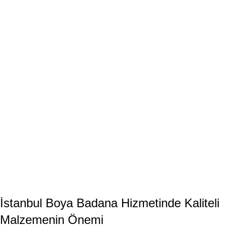
İstanbul Boya Badana Hizmetinde Kaliteli
Malzemenin Önemi