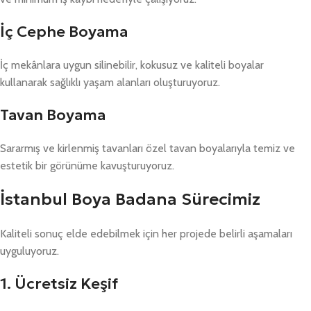
İç Cephe Boyama
İç mekânlara uygun silinebilir, kokusuz ve kaliteli boyalar
kullanarak sağlıklı yaşam alanları oluşturuyoruz.
Tavan Boyama
Sararmış ve kirlenmiş tavanları özel tavan boyalarıyla temiz ve
estetik bir görünüme kavuşturuyoruz.
İstanbul Boya Badana Sürecimiz
Kaliteli sonuç elde edebilmek için her projede belirli aşamaları
uyguluyoruz.
1. Ücretsiz Keşif