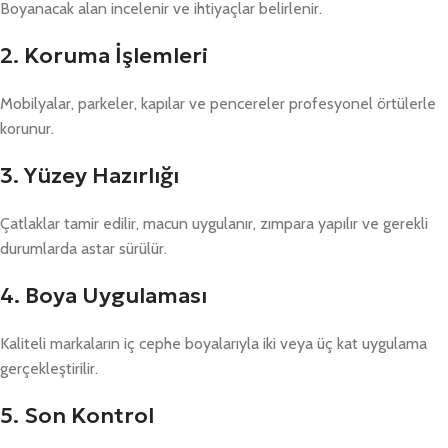
Boyanacak alan incelenir ve ihtiyaçlar belirlenir.
2. Koruma İşlemleri
Mobilyalar, parkeler, kapılar ve pencereler profesyonel örtülerle
korunur.
3. Yüzey Hazırlığı
Çatlaklar tamir edilir, macun uygulanır, zımpara yapılır ve gerekli
durumlarda astar sürülür.
4. Boya Uygulaması
Kaliteli markaların iç cephe boyalarıyla iki veya üç kat uygulama
gerçekleştirilir.
5. Son Kontrol