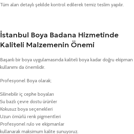
Tüm alan detaylı şekilde kontrol edilerek temiz teslim yapılır.
İstanbul Boya Badana Hizmetinde
Kaliteli Malzemenin Önemi
Başarılı bir boya uygulamasında kaliteli boya kadar doğru ekipman
kullanımı da önemlidir.
Profesyonel Boya olarak;
Silinebilir iç cephe boyaları
Su bazlı çevre dostu ürünler
Kokusuz boya seçenekleri
Uzun ömürlü renk pigmentleri
Profesyonel rulo ve ekipmanlar
kullanarak maksimum kalite sunuyoruz.