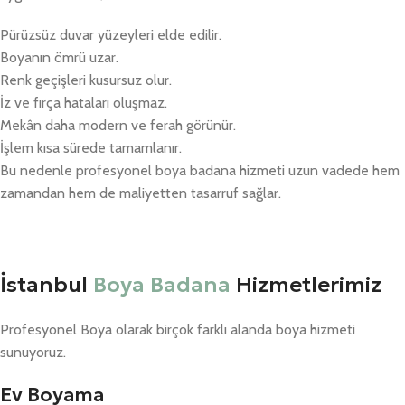
Pürüzsüz duvar yüzeyleri elde edilir.
Boyanın ömrü uzar.
Renk geçişleri kusursuz olur.
İz ve fırça hataları oluşmaz.
Mekân daha modern ve ferah görünür.
İşlem kısa sürede tamamlanır.
Bu nedenle profesyonel boya badana hizmeti uzun vadede hem
zamandan hem de maliyetten tasarruf sağlar.
İstanbul
Boya Badana
Hizmetlerimiz
Profesyonel Boya olarak birçok farklı alanda boya hizmeti
sunuyoruz.
Ev Boyama