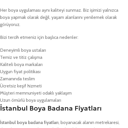
Her boya uygulaması aynı kaliteyi sunmaz. Biz işimizi yalnızca
boya yapmak olarak değil, yaşam alanlarını yenilemek olarak
görüyoruz.
Bizi tercih etmeniz için başlıca nedenler:
Deneyimli boya ustaları
Temiz ve titiz çalışma
Kaliteli boya markaları
Uygun fiyat politikası
Zamanında teslim
Ücretsiz keşif hizmeti
Müşteri memnuniyeti odaklı yaklaşım
Uzun ömürlü boya uygulamaları
İstanbul Boya Badana Fiyatları
İstanbul boya badana fiyatları
, boyanacak alanın metrekaresi,