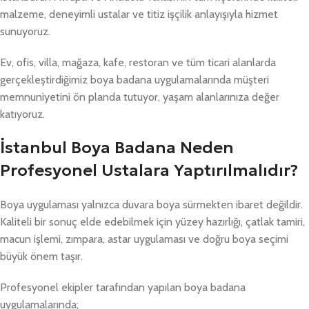
malzeme, deneyimli ustalar ve titiz işçilik anlayışıyla hizmet
sunuyoruz.
Ev, ofis, villa, mağaza, kafe, restoran ve tüm ticari alanlarda
gerçekleştirdiğimiz boya badana uygulamalarında müşteri
memnuniyetini ön planda tutuyor, yaşam alanlarınıza değer
katıyoruz.
İstanbul Boya Badana Neden
Profesyonel Ustalara Yaptırılmalıdır?
Boya uygulaması yalnızca duvara boya sürmekten ibaret değildir.
Kaliteli bir sonuç elde edebilmek için yüzey hazırlığı, çatlak tamiri,
macun işlemi, zımpara, astar uygulaması ve doğru boya seçimi
büyük önem taşır.
Profesyonel ekipler tarafından yapılan boya badana
uygulamalarında;