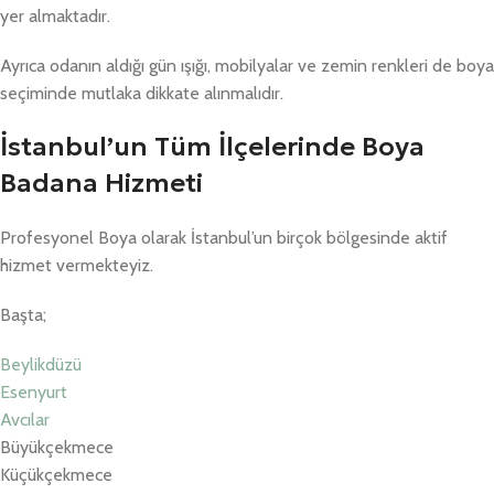
yer almaktadır.
Ayrıca odanın aldığı gün ışığı, mobilyalar ve zemin renkleri de boya
seçiminde mutlaka dikkate alınmalıdır.
İstanbul’un Tüm İlçelerinde Boya
Badana Hizmeti
Profesyonel Boya olarak İstanbul’un birçok bölgesinde aktif
hizmet vermekteyiz.
Başta;
Beylikdüzü
Esenyurt
Avcılar
Büyükçekmece
Küçükçekmece