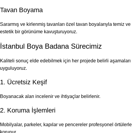
Tavan Boyama
Sararmış ve kirlenmiş tavanları özel tavan boyalarıyla temiz ve
estetik bir görünüme kavuşturuyoruz.
İstanbul Boya Badana Sürecimiz
Kaliteli sonuç elde edebilmek için her projede belirli aşamaları
uyguluyoruz.
1. Ücretsiz Keşif
Boyanacak alan incelenir ve ihtiyaçlar belirlenir.
2. Koruma İşlemleri
Mobilyalar, parkeler, kapılar ve pencereler profesyonel örtülerle
korunur.