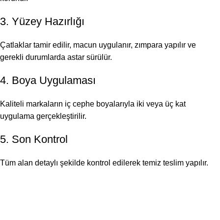
3. Yüzey Hazırlığı
Çatlaklar tamir edilir, macun uygulanır, zımpara yapılır ve
gerekli durumlarda astar sürülür.
4. Boya Uygulaması
Kaliteli markaların iç cephe boyalarıyla iki veya üç kat
uygulama gerçekleştirilir.
5. Son Kontrol
Tüm alan detaylı şekilde kontrol edilerek temiz teslim yapılır.