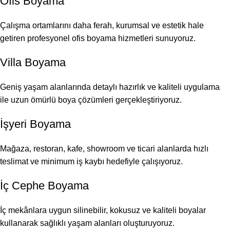
Ofis Boyama
Çalışma ortamlarını daha ferah, kurumsal ve estetik hale
getiren profesyonel ofis boyama hizmetleri sunuyoruz.
Villa Boyama
Geniş yaşam alanlarında detaylı hazırlık ve kaliteli uygulama
ile uzun ömürlü boya çözümleri gerçekleştiriyoruz.
İşyeri Boyama
Mağaza, restoran, kafe, showroom ve ticari alanlarda hızlı
teslimat ve minimum iş kaybı hedefiyle çalışıyoruz.
İç Cephe Boyama
İç mekânlara uygun silinebilir, kokusuz ve kaliteli boyalar
kullanarak sağlıklı yaşam alanları oluşturuyoruz.