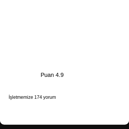
Puan 4.9
İşletmemize 174 yorum