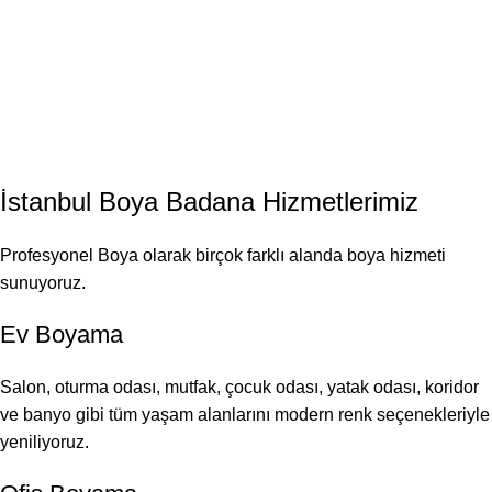
İstanbul
Boya Badana
Hizmetlerimiz
Profesyonel Boya olarak birçok farklı alanda boya hizmeti
sunuyoruz.
Ev Boyama
Salon, oturma odası, mutfak, çocuk odası, yatak odası, koridor
ve banyo gibi tüm yaşam alanlarını modern renk seçenekleriyle
yeniliyoruz.