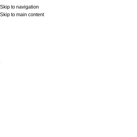
Skip to navigation
Skip to main content
Web sitemize hoşgeldiniz ..