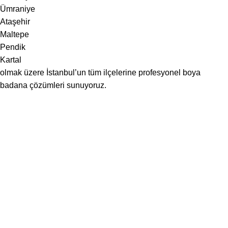
Ümraniye
Ataşehir
Maltepe
Pendik
Kartal
olmak üzere İstanbul’un tüm ilçelerine profesyonel boya
badana çözümleri sunuyoruz.