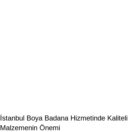
İstanbul Boya Badana Hizmetinde Kaliteli
Malzemenin Önemi