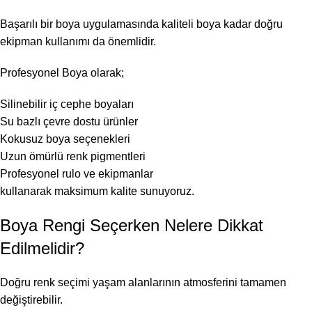
Başarılı bir boya uygulamasında kaliteli boya kadar doğru
ekipman kullanımı da önemlidir.
Profesyonel Boya olarak;
Silinebilir iç cephe boyaları
Su bazlı çevre dostu ürünler
Kokusuz boya seçenekleri
Uzun ömürlü renk pigmentleri
Profesyonel rulo ve ekipmanlar
kullanarak maksimum kalite sunuyoruz.
Boya Rengi Seçerken Nelere Dikkat
Edilmelidir?
Doğru renk seçimi yaşam alanlarının atmosferini tamamen
değiştirebilir.