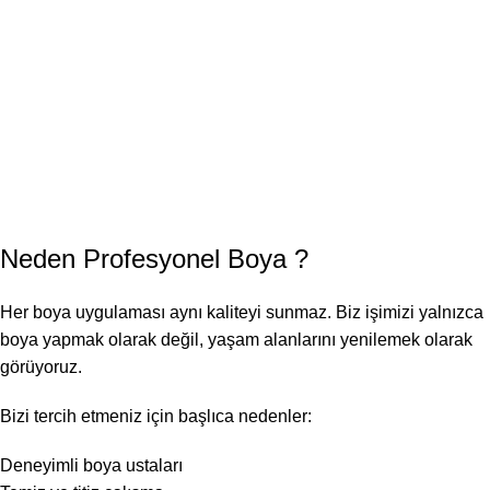
Neden
Profesyonel Boya
?
Her boya uygulaması aynı kaliteyi sunmaz. Biz işimizi yalnızca
boya yapmak olarak değil, yaşam alanlarını yenilemek olarak
görüyoruz.
Bizi tercih etmeniz için başlıca nedenler:
Deneyimli boya ustaları