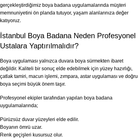
gerçekleştirdiğimiz boya badana uygulamalarında müşteri
memnuniyetini ön planda tutuyor, yaşam alanlarınıza değer
katıyoruz.
İstanbul Boya Badana Neden Profesyonel
Ustalara Yaptırılmalıdır?
Boya uygulaması yalnızca duvara boya sürmekten ibaret
değildir. Kaliteli bir sonuç elde edebilmek için yüzey hazırlığı,
çatlak tamiri, macun işlemi, zımpara, astar uygulaması ve doğru
boya seçimi büyük önem taşır.
Profesyonel ekipler tarafından yapılan boya badana
uygulamalarında;
Pürüzsüz duvar yüzeyleri elde edilir.
Boyanın ömrü uzar.
Renk geçişleri kusursuz olur.