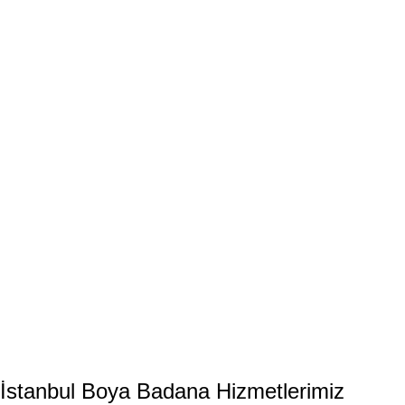
İstanbul
Boya Badana
Hizmetlerimiz