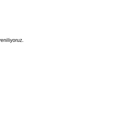
eniliyoruz.