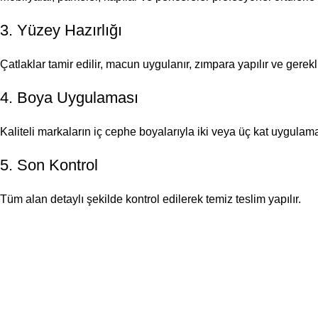
3. Yüzey Hazırlığı
Çatlaklar tamir edilir, macun uygulanır, zımpara yapılır ve gerekl
4. Boya Uygulaması
Kaliteli markaların iç cephe boyalarıyla iki veya üç kat uygulama 
5. Son Kontrol
Tüm alan detaylı şekilde kontrol edilerek temiz teslim yapılır.