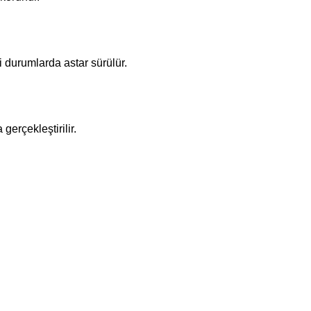
i durumlarda astar sürülür.
gerçekleştirilir.