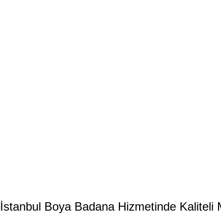
İstanbul Boya Badana Hizmetinde Kalitel