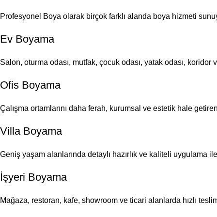
Profesyonel Boya olarak birçok farklı alanda boya hizmeti sunu
Ev Boyama
Salon, oturma odası, mutfak, çocuk odası, yatak odası, koridor 
Ofis Boyama
Çalışma ortamlarını daha ferah, kurumsal ve estetik hale getire
Villa Boyama
Geniş yaşam alanlarında detaylı hazırlık ve kaliteli uygulama i
İşyeri Boyama
Mağaza, restoran, kafe, showroom ve ticari alanlarda hızlı tesli