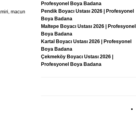
Profesyonel Boya Badana
Pendik Boyacı Ustası 2026 | Profesyonel
amiri, macun
Boya Badana
Maltepe Boyacı Ustası 2026 | Profesyonel
Boya Badana
Kartal Boyacı Ustası 2026 | Profesyonel
Boya Badana
Çekmeköy Boyacı Ustası 2026 |
Profesyonel Boya Badana