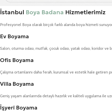
İstanbul
Boya Badana
Hizmetlerimiz
Profesyonel Boya olarak birçok farklı alanda boya hizmeti sunuyo
Ev Boyama
Salon, oturma odası, mutfak, çocuk odası, yatak odası, koridor ve
Ofis Boyama
Çalışma ortamlarını daha ferah, kurumsal ve estetik hale getiren 
Villa Boyama
Geniş yaşam alanlarında detaylı hazırlık ve kaliteli uygulama ile 
İşyeri Boyama