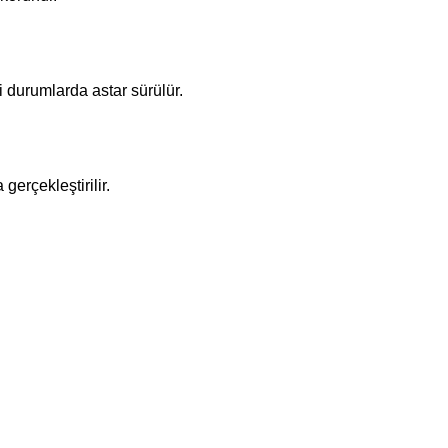
i durumlarda astar sürülür.
gerçekleştirilir.