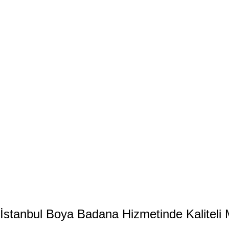
İstanbul Boya Badana Hizmetinde Kalitel