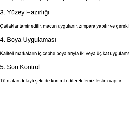
3. Yüzey Hazırlığı
Çatlaklar tamir edilir, macun uygulanır, zımpara yapılır ve gerekl
4. Boya Uygulaması
Kaliteli markaların iç cephe boyalarıyla iki veya üç kat uygulama 
5. Son Kontrol
Tüm alan detaylı şekilde kontrol edilerek temiz teslim yapılır.