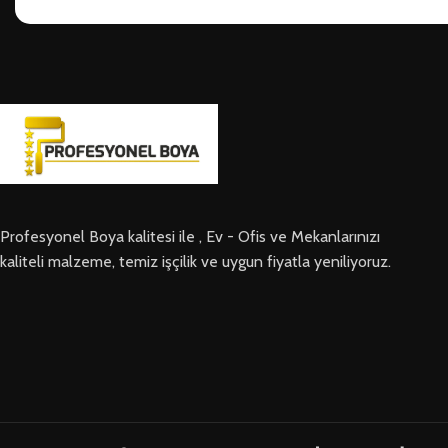
Profesyonel Boya kalitesi ile , Ev - Ofis ve Mekanlarınızı
kaliteli malzeme, temiz işçilik ve uygun fiyatla yeniliyoruz.