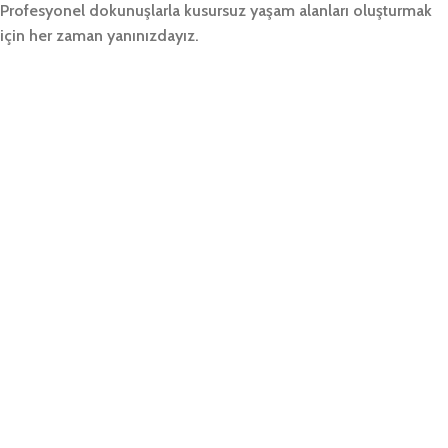
Profesyonel dokunuşlarla kusursuz yaşam alanları oluşturmak
için her zaman yanınızdayız.