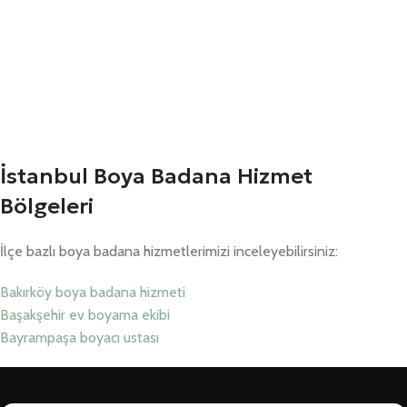
İstanbul Boya Badana Hizmet
Bölgeleri
İlçe bazlı boya badana hizmetlerimizi inceleyebilirsiniz:
Bakırköy boya badana hizmeti
Başakşehir ev boyama ekibi
Bayrampaşa boyacı ustası