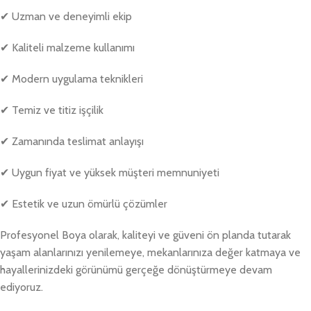
✔ Uzman ve deneyimli ekip
✔ Kaliteli malzeme kullanımı
✔ Modern uygulama teknikleri
✔ Temiz ve titiz işçilik
✔ Zamanında teslimat anlayışı
✔ Uygun fiyat ve yüksek müşteri memnuniyeti
✔ Estetik ve uzun ömürlü çözümler
Profesyonel Boya olarak, kaliteyi ve güveni ön planda tutarak
yaşam alanlarınızı yenilemeye, mekanlarınıza değer katmaya ve
hayallerinizdeki görünümü gerçeğe dönüştürmeye devam
ediyoruz.