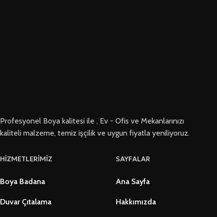
Profesyonel Boya kalitesi ile , Ev - Ofis ve Mekanlarınızı
kaliteli malzeme, temiz işçilik ve uygun fiyatla yeniliyoruz.
HİZMETLERİMİZ
SAYFALAR
Boya Badana
Ana Sayfa
Duvar Çıtalama
Hakkımızda