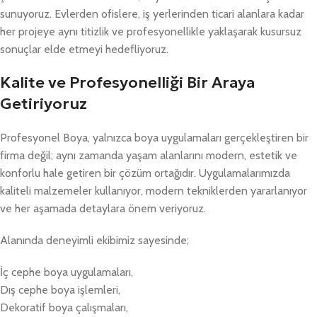
sunuyoruz. Evlerden ofislere, iş yerlerinden ticari alanlara kadar
her projeye aynı titizlik ve profesyonellikle yaklaşarak kusursuz
sonuçlar elde etmeyi hedefliyoruz.
Kalite ve Profesyonelliği Bir Araya
Getiriyoruz
Profesyonel Boya, yalnızca boya uygulamaları gerçekleştiren bir
firma değil; aynı zamanda yaşam alanlarını modern, estetik ve
konforlu hale getiren bir çözüm ortağıdır. Uygulamalarımızda
kaliteli malzemeler kullanıyor, modern tekniklerden yararlanıyor
ve her aşamada detaylara önem veriyoruz.
Alanında deneyimli ekibimiz sayesinde;
İç cephe boya uygulamaları,
Dış cephe boya işlemleri,
Dekoratif boya çalışmaları,