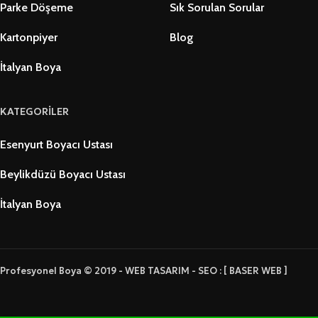
Parke Döşeme
Sık Sorulan Sorular
Kartonpiyer
Blog
İtalyan Boya
KATEGORİLER
Esenyurt Boyacı Ustası
Beylikdüzü Boyacı Ustası
İtalyan Boya
Profesyonel Boya © 2019 - WEB TASARIM - SEO : [ BASER WEB ]