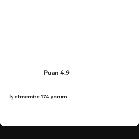
Puan 4.9
İşletmemize 174 yorum