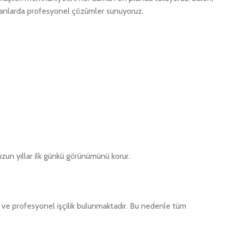
 alanlarda profesyonel çözümler sunuyoruz.
 uzun yıllar ilk günkü görünümünü korur.
 ve profesyonel işçilik bulunmaktadır. Bu nedenle tüm