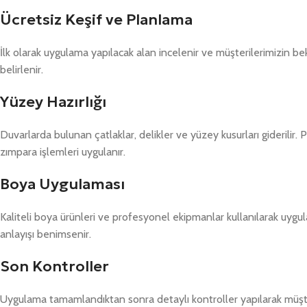
Ücretsiz Keşif ve Planlama
İlk olarak uygulama yapılacak alan incelenir ve müşterilerimizin b
belirlenir.
Yüzey Hazırlığı
Duvarlarda bulunan çatlaklar, delikler ve yüzey kusurları giderilir
zımpara işlemleri uygulanır.
Boya Uygulaması
Kaliteli boya ürünleri ve profesyonel ekipmanlar kullanılarak uygulam
anlayışı benimsenir.
Son Kontroller
Uygulama tamamlandıktan sonra detaylı kontroller yapılarak müşte