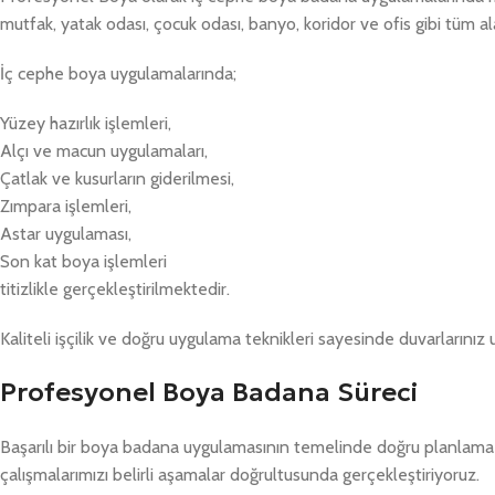
mutfak, yatak odası, çocuk odası, banyo, koridor ve ofis gibi tüm
İç cephe boya uygulamalarında;
Yüzey hazırlık işlemleri,
Alçı ve macun uygulamaları,
Çatlak ve kusurların giderilmesi,
Zımpara işlemleri,
Astar uygulaması,
Son kat boya işlemleri
titizlikle gerçekleştirilmektedir.
Kaliteli işçilik ve doğru uygulama teknikleri sayesinde duvarlarınız
Profesyonel Boya Badana Süreci
Başarılı bir boya badana uygulamasının temelinde doğru planlama
çalışmalarımızı belirli aşamalar doğrultusunda gerçekleştiriyoruz.