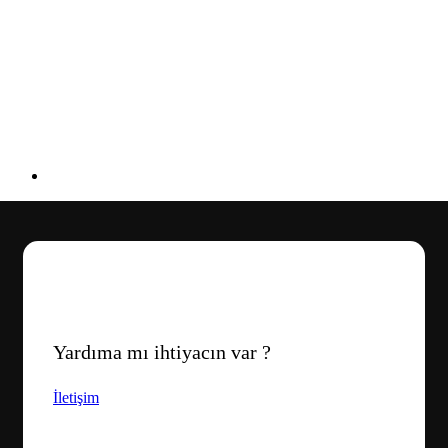
Yardıma mı ihtiyacın var ?
İletişim