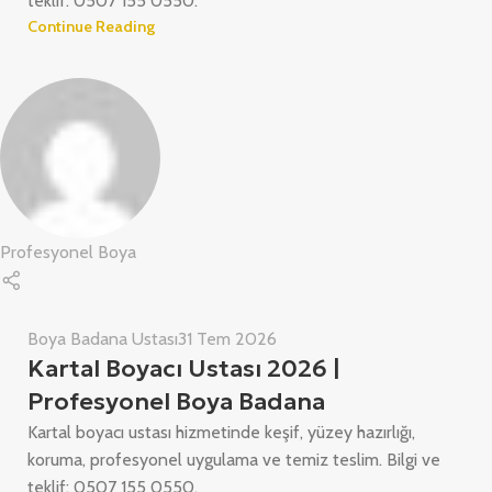
teklif: 0507 155 0550.
Continue Reading
Profesyonel Boya
Boya Badana Ustası
31 Tem 2026
Kartal Boyacı Ustası 2026 |
Profesyonel Boya Badana
Kartal boyacı ustası hizmetinde keşif, yüzey hazırlığı,
koruma, profesyonel uygulama ve temiz teslim. Bilgi ve
teklif: 0507 155 0550.