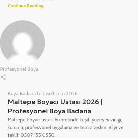
Continue Reading
Profesyonel Boya
Boya Badana Ustası
31 Tem 2026
Maltepe Boyacı Ustası 2026 |
Profesyonel Boya Badana
Maltepe boyacı ustası hizmetinde keşif, yüzey hazırlığı,
koruma, profesyonel uygulama ve temiz teslim. Bilgi ve
teklif: 0507 155 0550.