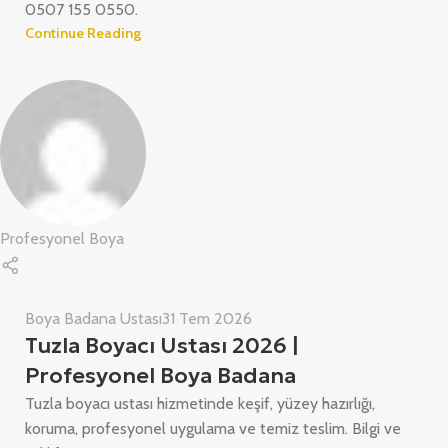
0507 155 0550.
Continue Reading
Profesyonel Boya
Boya Badana Ustası
31 Tem 2026
Tuzla Boyacı Ustası 2026 |
Profesyonel Boya Badana
Tuzla boyacı ustası hizmetinde keşif, yüzey hazırlığı,
koruma, profesyonel uygulama ve temiz teslim. Bilgi ve