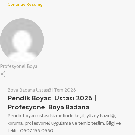
Continue Reading
Profesyonel Boya
Boya Badana Ustası
31 Tem 2026
Pendik Boyacı Ustası 2026 |
Profesyonel Boya Badana
Pendik boyacı ustası hizmetinde keşif, yüzey hazırlığı,
koruma, profesyonel uygulama ve temiz teslim. Bilgi ve
teklif: 0507 155 0550.