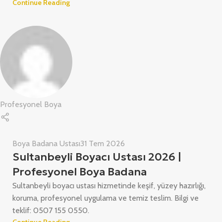
Continue Reading
Profesyonel Boya
Boya Badana Ustası
31 Tem 2026
Sultanbeyli Boyacı Ustası 2026 |
Profesyonel Boya Badana
Sultanbeyli boyacı ustası hizmetinde keşif, yüzey hazırlığı,
koruma, profesyonel uygulama ve temiz teslim. Bilgi ve
teklif: 0507 155 0550.
Continue Reading