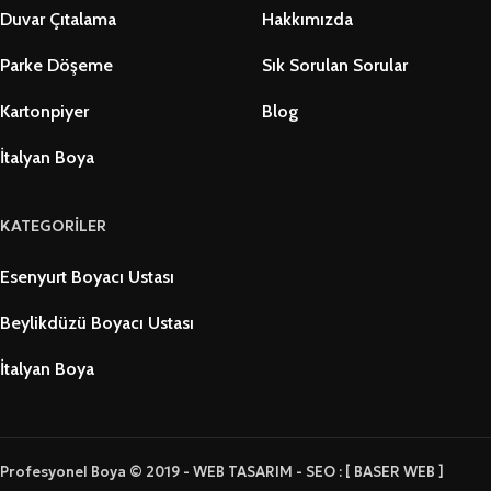
Duvar Çıtalama
Hakkımızda
Parke Döşeme
Sık Sorulan Sorular
Kartonpiyer
Blog
İtalyan Boya
KATEGORİLER
Esenyurt Boyacı Ustası
Beylikdüzü Boyacı Ustası
İtalyan Boya
Profesyonel Boya © 2019 - WEB TASARIM - SEO : [ BASER WEB ]