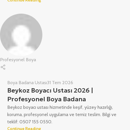
Profesyonel Boya
Boya Badana Ustası
31 Tem 2026
Beykoz Boyacı Ustası 2026 |
Profesyonel Boya Badana
Beykoz boyacı ustası hizmetinde keşif, yüzey hazırlığı,
koruma, profesyonel uygulama ve temiz teslim. Bilgi ve
teklif: 0507 155 0550.
Continue Reading