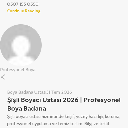
0507 155 0550.
Continue Reading
Profesyonel Boya
Boya Badana Ustası
31 Tem 2026
Şişli Boyacı Ustası 2026 | Profesyonel
Boya Badana
Şişli boyacı ustası hizmetinde keşif, yüzey hazırlığı, koruma,
profesyonel uygulama ve temiz teslim. Bilgi ve teklif: