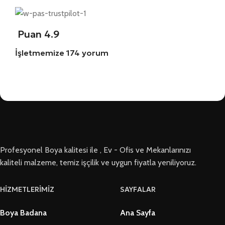
Puan 4.9
İşletmemize 174 yorum
Profesyonel Boya kalitesi ile , Ev - Ofis ve Mekanlarınızı
kaliteli malzeme, temiz işçilik ve uygun fiyatla yeniliyoruz.
HİZMETLERİMİZ
SAYFALAR
Boya Badana
Ana Sayfa