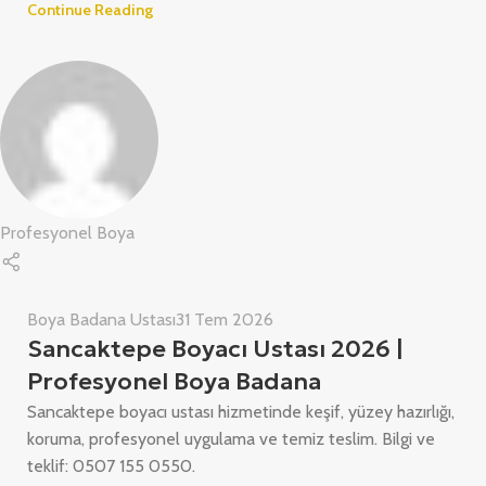
Continue Reading
Profesyonel Boya
Boya Badana Ustası
31 Tem 2026
Sancaktepe Boyacı Ustası 2026 |
Profesyonel Boya Badana
Sancaktepe boyacı ustası hizmetinde keşif, yüzey hazırlığı,
koruma, profesyonel uygulama ve temiz teslim. Bilgi ve
teklif: 0507 155 0550.