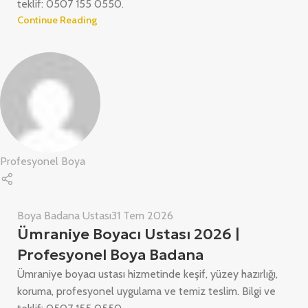
teklif: 0507 155 0550.
Continue Reading
Profesyonel Boya
Boya Badana Ustası
31 Tem 2026
Ümraniye Boyacı Ustası 2026 |
Profesyonel Boya Badana
Ümraniye boyacı ustası hizmetinde keşif, yüzey hazırlığı,
koruma, profesyonel uygulama ve temiz teslim. Bilgi ve