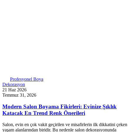
Profesyonel Boya
Dekorasyon
21 Haz 2026
Temmuz 31, 2026
Modern Salon Boyama Fikirleri: Evinize Şıklık
Katacak En Trend Renk Önerileri
Salon, evin en çok vakit geçirilen ve misafirlerin ilk dikkatini çeken
yaşam alanlarından biridir. Bu nedenle salon dekorasyonunda