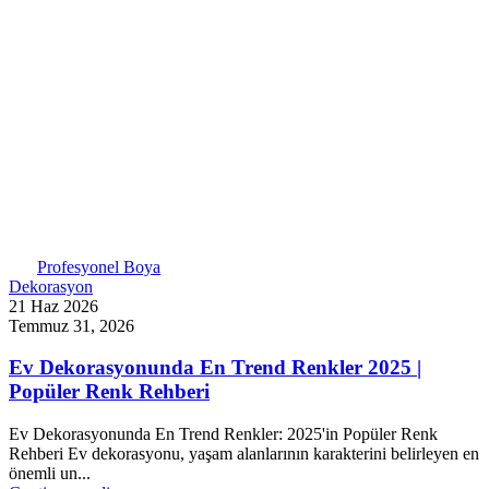
Profesyonel Boya
Dekorasyon
21 Haz 2026
Temmuz 31, 2026
Ev Dekorasyonunda En Trend Renkler 2025 |
Popüler Renk Rehberi
Ev Dekorasyonunda En Trend Renkler: 2025'in Popüler Renk
Rehberi Ev dekorasyonu, yaşam alanlarının karakterini belirleyen en
önemli un...