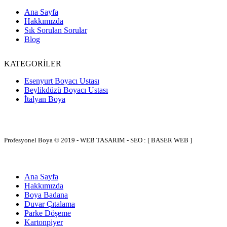
Ana Sayfa
Hakkımızda
Sık Sorulan Sorular
Blog
KATEGORİLER
Esenyurt Boyacı Ustası
Beylikdüzü Boyacı Ustası
İtalyan Boya
Profesyonel Boya © 2019 - WEB TASARIM - SEO : [ BASER WEB ]
Ana Sayfa
Hakkımızda
Boya Badana
Duvar Çıtalama
Parke Döşeme
Kartonpiyer