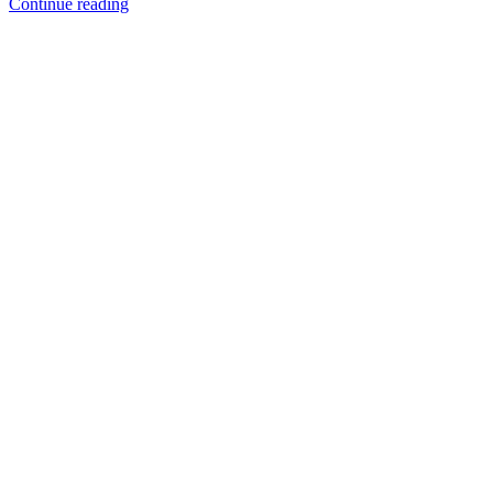
Continue reading