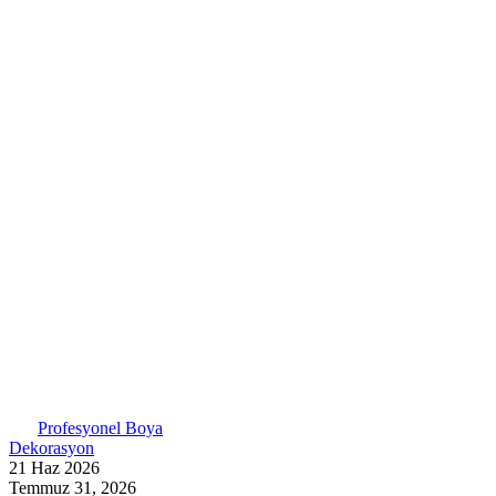
Profesyonel Boya
Dekorasyon
21 Haz 2026
Temmuz 31, 2026