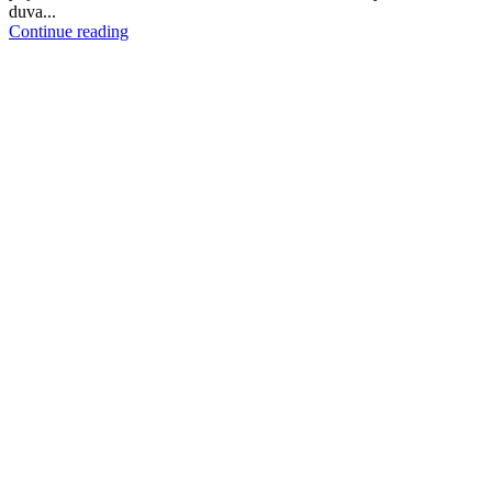
duva...
Continue reading