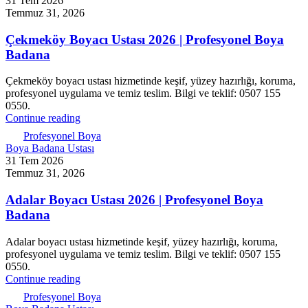
31 Tem 2026
Temmuz 31, 2026
Çekmeköy Boyacı Ustası 2026 | Profesyonel Boya
Badana
Çekmeköy boyacı ustası hizmetinde keşif, yüzey hazırlığı, koruma,
profesyonel uygulama ve temiz teslim. Bilgi ve teklif: 0507 155
0550.
Continue reading
Profesyonel Boya
Boya Badana Ustası
31 Tem 2026
Temmuz 31, 2026
Adalar Boyacı Ustası 2026 | Profesyonel Boya
Badana
Adalar boyacı ustası hizmetinde keşif, yüzey hazırlığı, koruma,
profesyonel uygulama ve temiz teslim. Bilgi ve teklif: 0507 155
0550.
Continue reading
Profesyonel Boya