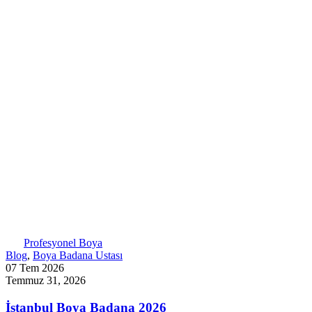
Profesyonel Boya
Blog
,
Boya Badana Ustası
07 Tem 2026
Temmuz 31, 2026
İstanbul Boya Badana 2026