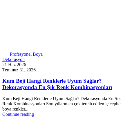
Profesyonel Boya
Dekorasyon
21 Haz 2026
Temmuz 31, 2026
Kum Beji Hangi Renklerle Uyum Sağlar?
Dekorasyonda En Şık Renk Kombinasyonları
Kum Beji Hangi Renklerle Uyum Sağlar? Dekorasyonda En Şık
Renk Kombinasyonları Son yılların en çok tercih edilen iç cephe
boya renkler...
Continue reading