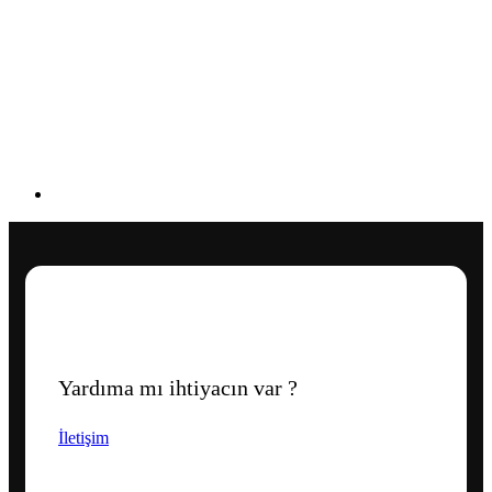
Yardıma mı ihtiyacın var ?
İletişim