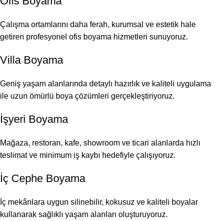
Ofis Boyama
Çalışma ortamlarını daha ferah, kurumsal ve estetik hale
getiren profesyonel ofis boyama hizmetleri sunuyoruz.
Villa Boyama
Geniş yaşam alanlarında detaylı hazırlık ve kaliteli uygulama
ile uzun ömürlü boya çözümleri gerçekleştiriyoruz.
İşyeri Boyama
Mağaza, restoran, kafe, showroom ve ticari alanlarda hızlı
teslimat ve minimum iş kaybı hedefiyle çalışıyoruz.
İç Cephe Boyama
İç mekânlara uygun silinebilir, kokusuz ve kaliteli boyalar
kullanarak sağlıklı yaşam alanları oluşturuyoruz.