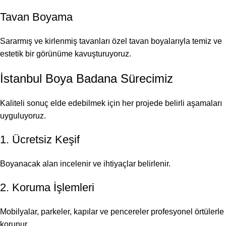
Tavan Boyama
Sararmış ve kirlenmiş tavanları özel tavan boyalarıyla temiz ve
estetik bir görünüme kavuşturuyoruz.
İstanbul Boya Badana Sürecimiz
Kaliteli sonuç elde edebilmek için her projede belirli aşamaları
uyguluyoruz.
1. Ücretsiz Keşif
Boyanacak alan incelenir ve ihtiyaçlar belirlenir.
2. Koruma İşlemleri
Mobilyalar, parkeler, kapılar ve pencereler profesyonel örtülerle
korunur.