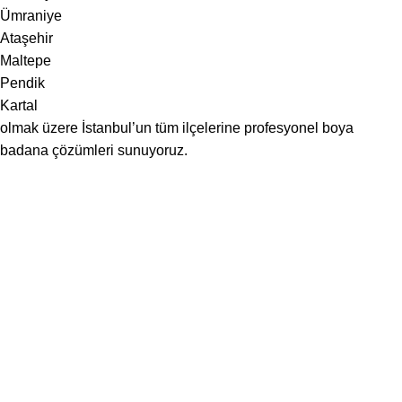
Ümraniye
Ataşehir
Maltepe
Pendik
Kartal
olmak üzere İstanbul’un tüm ilçelerine profesyonel boya
badana çözümleri sunuyoruz.