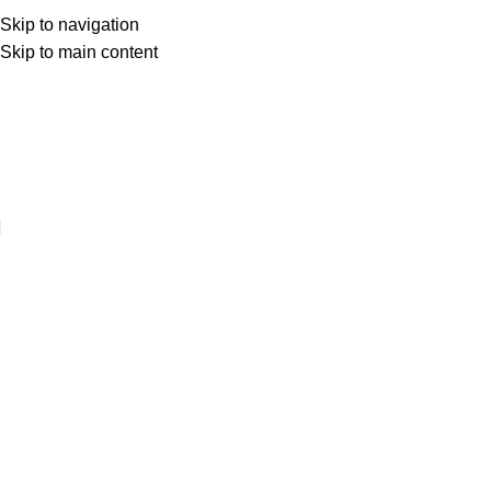
Skip to navigation
Skip to main content
Web sitemize hoşgeldiniz ..