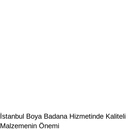
İstanbul Boya Badana Hizmetinde Kaliteli
Malzemenin Önemi