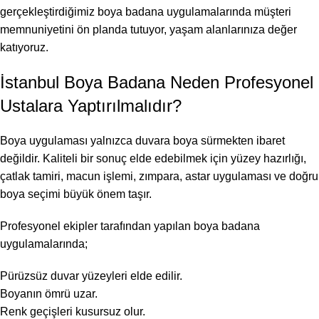
gerçekleştirdiğimiz boya badana uygulamalarında müşteri
memnuniyetini ön planda tutuyor, yaşam alanlarınıza değer
katıyoruz.
İstanbul Boya Badana Neden Profesyonel
Ustalara Yaptırılmalıdır?
Boya uygulaması yalnızca duvara boya sürmekten ibaret
değildir. Kaliteli bir sonuç elde edebilmek için yüzey hazırlığı,
çatlak tamiri, macun işlemi, zımpara, astar uygulaması ve doğru
boya seçimi büyük önem taşır.
Profesyonel ekipler tarafından yapılan boya badana
uygulamalarında;
Pürüzsüz duvar yüzeyleri elde edilir.
Boyanın ömrü uzar.
Renk geçişleri kusursuz olur.