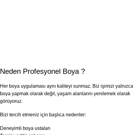
Neden
Profesyonel Boya
?
Her boya uygulaması aynı kaliteyi sunmaz. Biz işimizi yalnızca
boya yapmak olarak değil, yaşam alanlarını yenilemek olarak
görüyoruz.
Bizi tercih etmeniz için başlıca nedenler:
Deneyimli boya ustaları