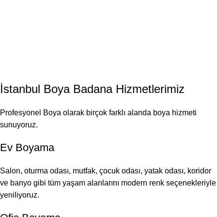
İstanbul
Boya Badana
Hizmetlerimiz
Profesyonel Boya olarak birçok farklı alanda boya hizmeti
sunuyoruz.
Ev Boyama
Salon, oturma odası, mutfak, çocuk odası, yatak odası, koridor
ve banyo gibi tüm yaşam alanlarını modern renk seçenekleriyle
yeniliyoruz.