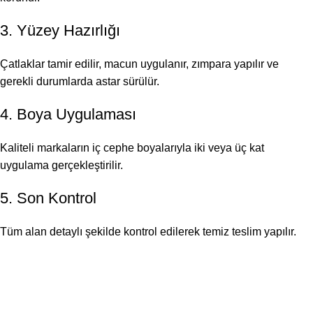
3. Yüzey Hazırlığı
Çatlaklar tamir edilir, macun uygulanır, zımpara yapılır ve
gerekli durumlarda astar sürülür.
4. Boya Uygulaması
Kaliteli markaların iç cephe boyalarıyla iki veya üç kat
uygulama gerçekleştirilir.
5. Son Kontrol
Tüm alan detaylı şekilde kontrol edilerek temiz teslim yapılır.