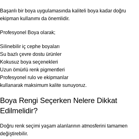
Başarılı bir boya uygulamasında kaliteli boya kadar doğru
ekipman kullanımı da önemlidir.
Profesyonel Boya olarak;
Silinebilir iç cephe boyaları
Su bazlı çevre dostu ürünler
Kokusuz boya seçenekleri
Uzun ömürlü renk pigmentleri
Profesyonel rulo ve ekipmanlar
kullanarak maksimum kalite sunuyoruz.
Boya Rengi Seçerken Nelere Dikkat
Edilmelidir?
Doğru renk seçimi yaşam alanlarının atmosferini tamamen
değiştirebilir.