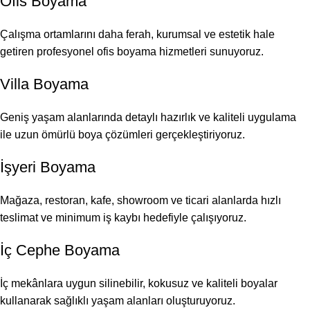
Ofis Boyama
Çalışma ortamlarını daha ferah, kurumsal ve estetik hale
getiren profesyonel ofis boyama hizmetleri sunuyoruz.
Villa Boyama
Geniş yaşam alanlarında detaylı hazırlık ve kaliteli uygulama
ile uzun ömürlü boya çözümleri gerçekleştiriyoruz.
İşyeri Boyama
Mağaza, restoran, kafe, showroom ve ticari alanlarda hızlı
teslimat ve minimum iş kaybı hedefiyle çalışıyoruz.
İç Cephe Boyama
İç mekânlara uygun silinebilir, kokusuz ve kaliteli boyalar
kullanarak sağlıklı yaşam alanları oluşturuyoruz.