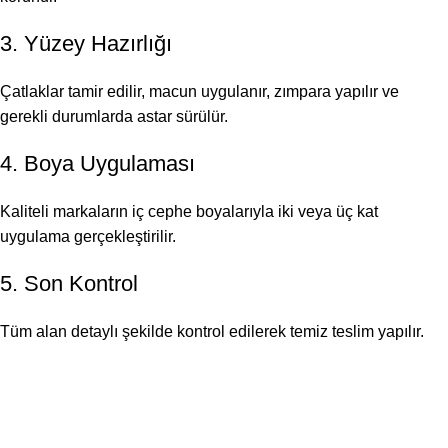
3. Yüzey Hazırlığı
Çatlaklar tamir edilir, macun uygulanır, zımpara yapılır ve
gerekli durumlarda astar sürülür.
4. Boya Uygulaması
Kaliteli markaların iç cephe boyalarıyla iki veya üç kat
uygulama gerçekleştirilir.
5. Son Kontrol
Tüm alan detaylı şekilde kontrol edilerek temiz teslim yapılır.