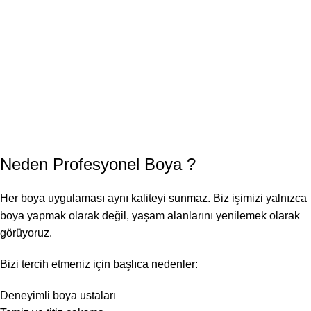
Neden
Profesyonel Boya
?
Her boya uygulaması aynı kaliteyi sunmaz. Biz işimizi yalnızca
boya yapmak olarak değil, yaşam alanlarını yenilemek olarak
görüyoruz.
Bizi tercih etmeniz için başlıca nedenler:
Deneyimli boya ustaları