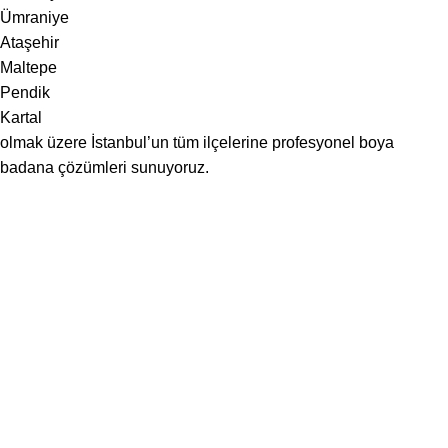
Ümraniye
Ataşehir
Maltepe
Pendik
Kartal
olmak üzere İstanbul’un tüm ilçelerine profesyonel boya
badana çözümleri sunuyoruz.