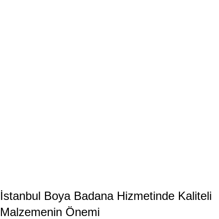
İstanbul Boya Badana Hizmetinde Kaliteli
Malzemenin Önemi