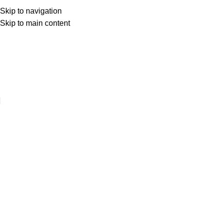
Skip to navigation
Skip to main content
Web sitemize hoşgeldiniz ..