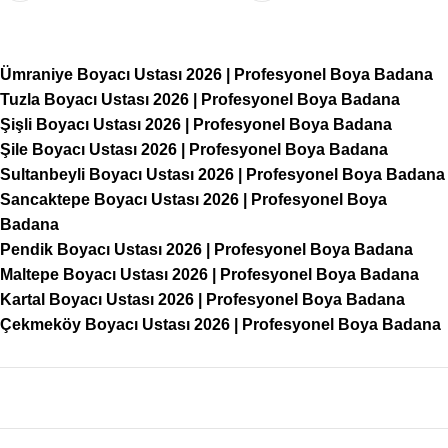
Ümraniye Boyacı Ustası 2026 | Profesyonel Boya Badana
Tuzla Boyacı Ustası 2026 | Profesyonel Boya Badana
Şişli Boyacı Ustası 2026 | Profesyonel Boya Badana
Şile Boyacı Ustası 2026 | Profesyonel Boya Badana
Sultanbeyli Boyacı Ustası 2026 | Profesyonel Boya Badana
Sancaktepe Boyacı Ustası 2026 | Profesyonel Boya
Badana
Pendik Boyacı Ustası 2026 | Profesyonel Boya Badana
Maltepe Boyacı Ustası 2026 | Profesyonel Boya Badana
Kartal Boyacı Ustası 2026 | Profesyonel Boya Badana
Çekmeköy Boyacı Ustası 2026 | Profesyonel Boya Badana