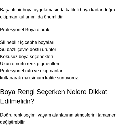
Başarılı bir boya uygulamasında kaliteli boya kadar doğru
ekipman kullanımı da önemlidir.
Profesyonel Boya olarak;
Silinebilir iç cephe boyaları
Su bazlı çevre dostu ürünler
Kokusuz boya seçenekleri
Uzun ömürlü renk pigmentleri
Profesyonel rulo ve ekipmanlar
kullanarak maksimum kalite sunuyoruz.
Boya Rengi Seçerken Nelere Dikkat
Edilmelidir?
Doğru renk seçimi yaşam alanlarının atmosferini tamamen
değiştirebilir.