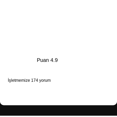
Puan 4.9
İşletmemize 174 yorum