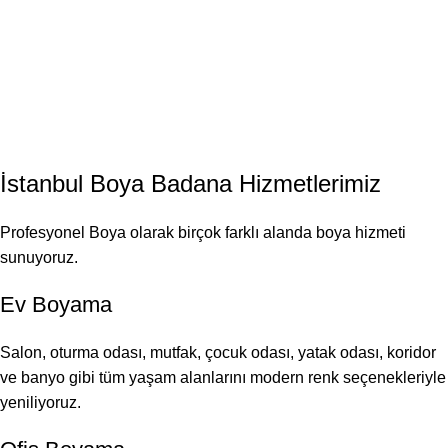
İstanbul
Boya Badana
Hizmetlerimiz
Profesyonel Boya olarak birçok farklı alanda boya hizmeti
sunuyoruz.
Ev Boyama
Salon, oturma odası, mutfak, çocuk odası, yatak odası, koridor
ve banyo gibi tüm yaşam alanlarını modern renk seçenekleriyle
yeniliyoruz.