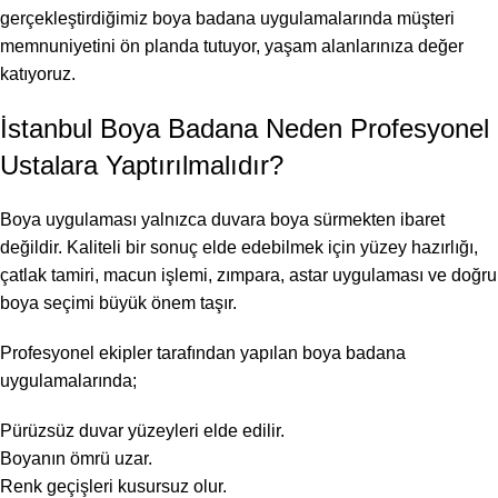
gerçekleştirdiğimiz boya badana uygulamalarında müşteri
memnuniyetini ön planda tutuyor, yaşam alanlarınıza değer
katıyoruz.
İstanbul Boya Badana Neden Profesyonel
Ustalara Yaptırılmalıdır?
Boya uygulaması yalnızca duvara boya sürmekten ibaret
değildir. Kaliteli bir sonuç elde edebilmek için yüzey hazırlığı,
çatlak tamiri, macun işlemi, zımpara, astar uygulaması ve doğru
boya seçimi büyük önem taşır.
Profesyonel ekipler tarafından yapılan boya badana
uygulamalarında;
Pürüzsüz duvar yüzeyleri elde edilir.
Boyanın ömrü uzar.
Renk geçişleri kusursuz olur.