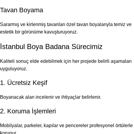
Tavan Boyama
Sararmış ve kirlenmiş tavanları özel tavan boyalarıyla temiz ve
estetik bir görünüme kavuşturuyoruz.
İstanbul Boya Badana Sürecimiz
Kaliteli sonuç elde edebilmek için her projede belirli aşamaları
uyguluyoruz.
1. Ücretsiz Keşif
Boyanacak alan incelenir ve ihtiyaçlar belirlenir.
2. Koruma İşlemleri
Mobilyalar, parkeler, kapılar ve pencereler profesyonel örtülerle
korunur.