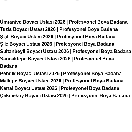
Ümraniye Boyacı Ustası 2026 | Profesyonel Boya Badana
Tuzla Boyacı Ustası 2026 | Profesyonel Boya Badana
Şişli Boyacı Ustası 2026 | Profesyonel Boya Badana
Şile Boyacı Ustası 2026 | Profesyonel Boya Badana
Sultanbeyli Boyacı Ustası 2026 | Profesyonel Boya Badana
Sancaktepe Boyacı Ustası 2026 | Profesyonel Boya
Badana
Pendik Boyacı Ustası 2026 | Profesyonel Boya Badana
Maltepe Boyacı Ustası 2026 | Profesyonel Boya Badana
Kartal Boyacı Ustası 2026 | Profesyonel Boya Badana
Çekmeköy Boyacı Ustası 2026 | Profesyonel Boya Badana