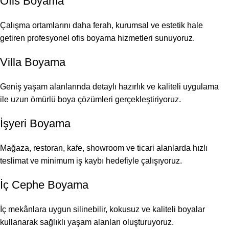
Ofis Boyama
Çalışma ortamlarını daha ferah, kurumsal ve estetik hale
getiren profesyonel ofis boyama hizmetleri sunuyoruz.
Villa Boyama
Geniş yaşam alanlarında detaylı hazırlık ve kaliteli uygulama
ile uzun ömürlü boya çözümleri gerçekleştiriyoruz.
İşyeri Boyama
Mağaza, restoran, kafe, showroom ve ticari alanlarda hızlı
teslimat ve minimum iş kaybı hedefiyle çalışıyoruz.
İç Cephe Boyama
İç mekânlara uygun silinebilir, kokusuz ve kaliteli boyalar
kullanarak sağlıklı yaşam alanları oluşturuyoruz.