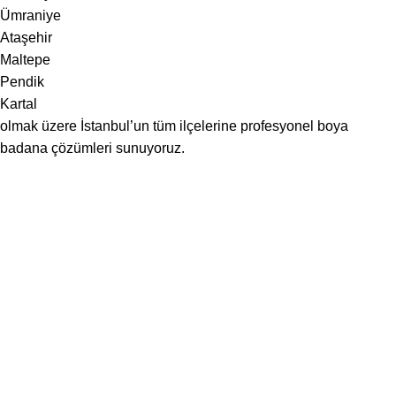
Ümraniye
Ataşehir
Maltepe
Pendik
Kartal
olmak üzere İstanbul’un tüm ilçelerine profesyonel boya
badana çözümleri sunuyoruz.