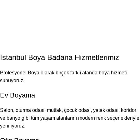
İstanbul
Boya Badana
Hizmetlerimiz
Profesyonel Boya olarak birçok farklı alanda boya hizmeti
sunuyoruz.
Ev Boyama
Salon, oturma odası, mutfak, çocuk odası, yatak odası, koridor
ve banyo gibi tüm yaşam alanlarını modern renk seçenekleriyle
yeniliyoruz.