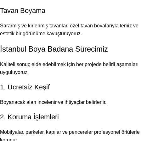
Tavan Boyama
Sararmış ve kirlenmiş tavanları özel tavan boyalarıyla temiz ve
estetik bir görünüme kavuşturuyoruz.
İstanbul Boya Badana Sürecimiz
Kaliteli sonuç elde edebilmek için her projede belirli aşamaları
uyguluyoruz.
1. Ücretsiz Keşif
Boyanacak alan incelenir ve ihtiyaçlar belirlenir.
2. Koruma İşlemleri
Mobilyalar, parkeler, kapılar ve pencereler profesyonel örtülerle
korunur.