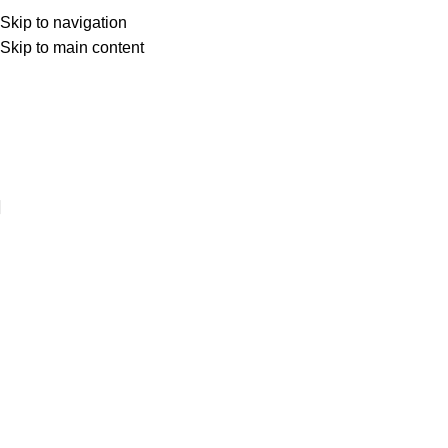
Skip to navigation
Skip to main content
Web sitemize hoşgeldiniz ..