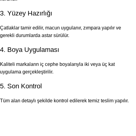
3. Yüzey Hazırlığı
Çatlaklar tamir edilir, macun uygulanır, zımpara yapılır ve
gerekli durumlarda astar sürülür.
4. Boya Uygulaması
Kaliteli markaların iç cephe boyalarıyla iki veya üç kat
uygulama gerçekleştirilir.
5. Son Kontrol
Tüm alan detaylı şekilde kontrol edilerek temiz teslim yapılır.