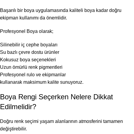
Başarılı bir boya uygulamasında kaliteli boya kadar doğru
ekipman kullanımı da önemlidir.
Profesyonel Boya olarak;
Silinebilir iç cephe boyaları
Su bazlı çevre dostu ürünler
Kokusuz boya seçenekleri
Uzun ömürlü renk pigmentleri
Profesyonel rulo ve ekipmanlar
kullanarak maksimum kalite sunuyoruz.
Boya Rengi Seçerken Nelere Dikkat
Edilmelidir?
Doğru renk seçimi yaşam alanlarının atmosferini tamamen
değiştirebilir.