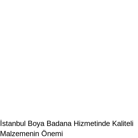
İstanbul Boya Badana Hizmetinde Kaliteli
Malzemenin Önemi