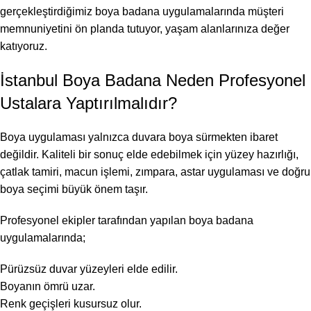
gerçekleştirdiğimiz boya badana uygulamalarında müşteri
memnuniyetini ön planda tutuyor, yaşam alanlarınıza değer
katıyoruz.
İstanbul Boya Badana Neden Profesyonel
Ustalara Yaptırılmalıdır?
Boya uygulaması yalnızca duvara boya sürmekten ibaret
değildir. Kaliteli bir sonuç elde edebilmek için yüzey hazırlığı,
çatlak tamiri, macun işlemi, zımpara, astar uygulaması ve doğru
boya seçimi büyük önem taşır.
Profesyonel ekipler tarafından yapılan boya badana
uygulamalarında;
Pürüzsüz duvar yüzeyleri elde edilir.
Boyanın ömrü uzar.
Renk geçişleri kusursuz olur.