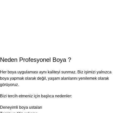
Neden
Profesyonel Boya
?
Her boya uygulaması aynı kaliteyi sunmaz. Biz işimizi yalnızca
boya yapmak olarak değil, yaşam alanlarını yenilemek olarak
görüyoruz.
Bizi tercih etmeniz için başlıca nedenler:
Deneyimli boya ustaları