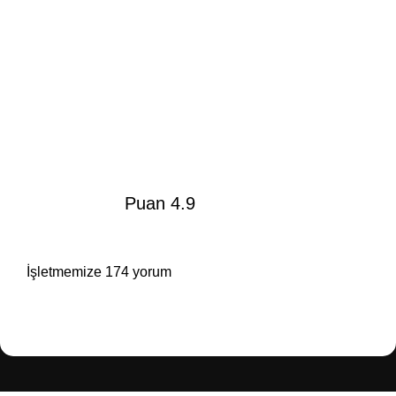
Puan 4.9
İşletmemize 174 yorum