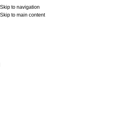
Skip to navigation
Skip to main content
Web sitemize hoşgeldiniz ..