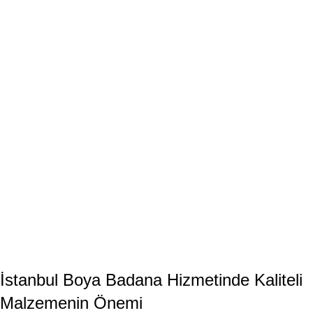
İstanbul Boya Badana Hizmetinde Kaliteli
Malzemenin Önemi