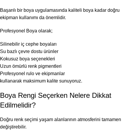
Başarılı bir boya uygulamasında kaliteli boya kadar doğru
ekipman kullanımı da önemlidir.
Profesyonel Boya olarak;
Silinebilir iç cephe boyaları
Su bazlı çevre dostu ürünler
Kokusuz boya seçenekleri
Uzun ömürlü renk pigmentleri
Profesyonel rulo ve ekipmanlar
kullanarak maksimum kalite sunuyoruz.
Boya Rengi Seçerken Nelere Dikkat
Edilmelidir?
Doğru renk seçimi yaşam alanlarının atmosferini tamamen
değiştirebilir.