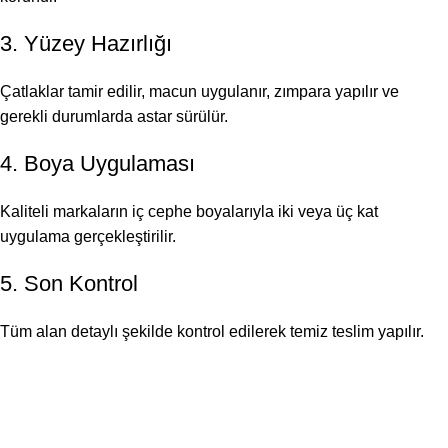
3. Yüzey Hazırlığı
Çatlaklar tamir edilir, macun uygulanır, zımpara yapılır ve
gerekli durumlarda astar sürülür.
4. Boya Uygulaması
Kaliteli markaların iç cephe boyalarıyla iki veya üç kat
uygulama gerçekleştirilir.
5. Son Kontrol
Tüm alan detaylı şekilde kontrol edilerek temiz teslim yapılır.