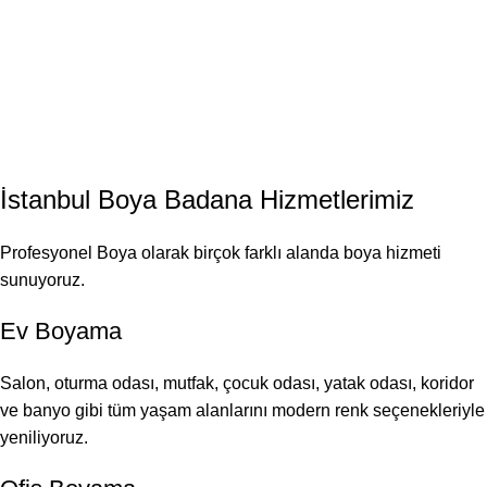
İstanbul
Boya Badana
Hizmetlerimiz
Profesyonel Boya olarak birçok farklı alanda boya hizmeti
sunuyoruz.
Ev Boyama
Salon, oturma odası, mutfak, çocuk odası, yatak odası, koridor
ve banyo gibi tüm yaşam alanlarını modern renk seçenekleriyle
yeniliyoruz.