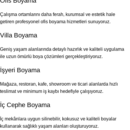
Ofis Boyama
Çalışma ortamlarını daha ferah, kurumsal ve estetik hale
getiren profesyonel ofis boyama hizmetleri sunuyoruz.
Villa Boyama
Geniş yaşam alanlarında detaylı hazırlık ve kaliteli uygulama
ile uzun ömürlü boya çözümleri gerçekleştiriyoruz.
İşyeri Boyama
Mağaza, restoran, kafe, showroom ve ticari alanlarda hızlı
teslimat ve minimum iş kaybı hedefiyle çalışıyoruz.
İç Cephe Boyama
İç mekânlara uygun silinebilir, kokusuz ve kaliteli boyalar
kullanarak sağlıklı yaşam alanları oluşturuyoruz.