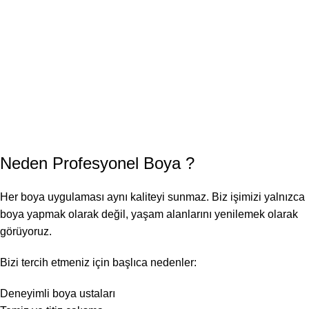
Neden
Profesyonel Boya
?
Her boya uygulaması aynı kaliteyi sunmaz. Biz işimizi yalnızca
boya yapmak olarak değil, yaşam alanlarını yenilemek olarak
görüyoruz.
Bizi tercih etmeniz için başlıca nedenler:
Deneyimli boya ustaları