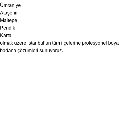
Ümraniye
Ataşehir
Maltepe
Pendik
Kartal
olmak üzere İstanbul’un tüm ilçelerine profesyonel boya
badana çözümleri sunuyoruz.