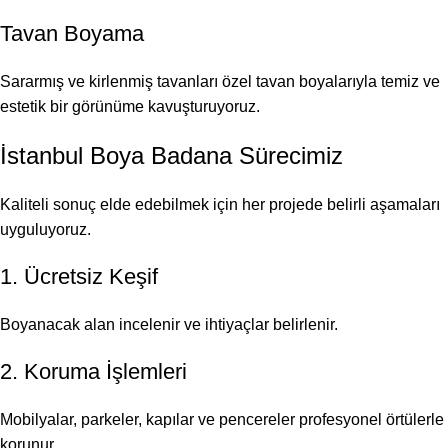
Tavan Boyama
Sararmış ve kirlenmiş tavanları özel tavan boyalarıyla temiz ve
estetik bir görünüme kavuşturuyoruz.
İstanbul Boya Badana Sürecimiz
Kaliteli sonuç elde edebilmek için her projede belirli aşamaları
uyguluyoruz.
1. Ücretsiz Keşif
Boyanacak alan incelenir ve ihtiyaçlar belirlenir.
2. Koruma İşlemleri
Mobilyalar, parkeler, kapılar ve pencereler profesyonel örtülerle
korunur.