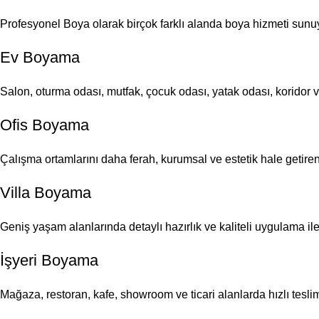
Profesyonel Boya olarak birçok farklı alanda boya hizmeti sunu
Ev Boyama
Salon, oturma odası, mutfak, çocuk odası, yatak odası, koridor 
Ofis Boyama
Çalışma ortamlarını daha ferah, kurumsal ve estetik hale getire
Villa Boyama
Geniş yaşam alanlarında detaylı hazırlık ve kaliteli uygulama i
İşyeri Boyama
Mağaza, restoran, kafe, showroom ve ticari alanlarda hızlı tesli