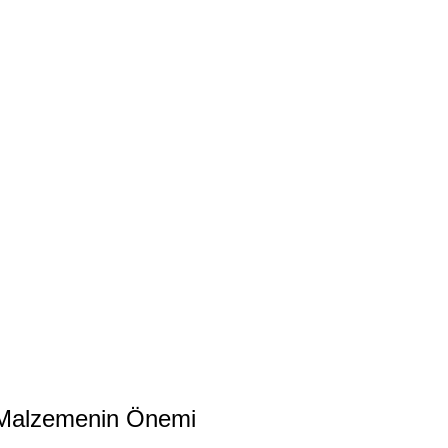
i Malzemenin Önemi