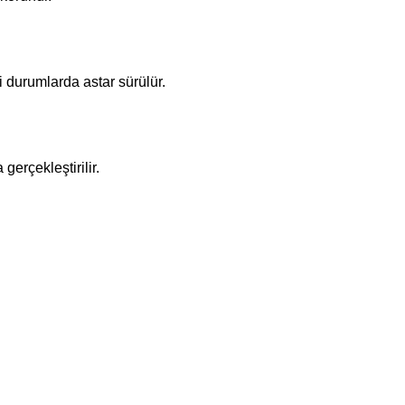
i durumlarda astar sürülür.
gerçekleştirilir.