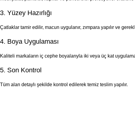
3. Yüzey Hazırlığı
Çatlaklar tamir edilir, macun uygulanır, zımpara yapılır ve gerekl
4. Boya Uygulaması
Kaliteli markaların iç cephe boyalarıyla iki veya üç kat uygulama 
5. Son Kontrol
Tüm alan detaylı şekilde kontrol edilerek temiz teslim yapılır.