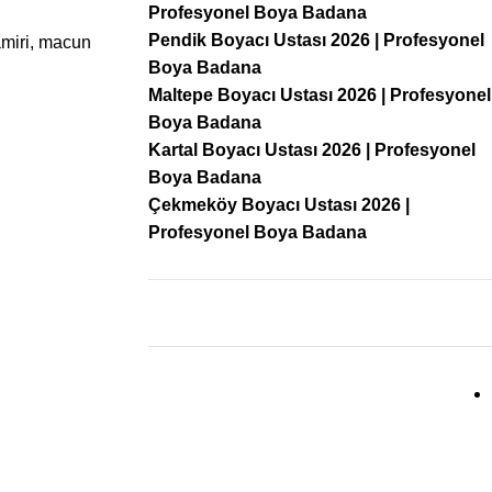
Profesyonel Boya Badana
Pendik Boyacı Ustası 2026 | Profesyonel
amiri, macun
Boya Badana
Maltepe Boyacı Ustası 2026 | Profesyonel
Boya Badana
Kartal Boyacı Ustası 2026 | Profesyonel
Boya Badana
Çekmeköy Boyacı Ustası 2026 |
Profesyonel Boya Badana