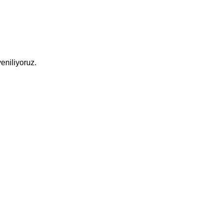
eniliyoruz.