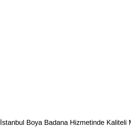
İstanbul Boya Badana Hizmetinde Kalitel