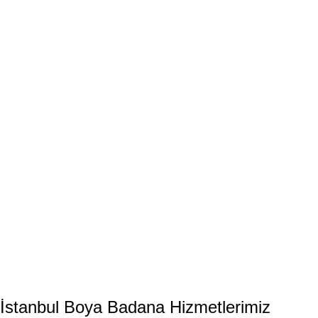
İstanbul
Boya Badana
Hizmetlerimiz