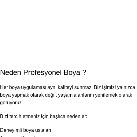
Neden
Profesyonel Boya
?
Her boya uygulaması aynı kaliteyi sunmaz. Biz işimizi yalnızca
boya yapmak olarak değil, yaşam alanlarını yenilemek olarak
görüyoruz.
Bizi tercih etmeniz için başlıca nedenler:
Deneyimli boya ustaları