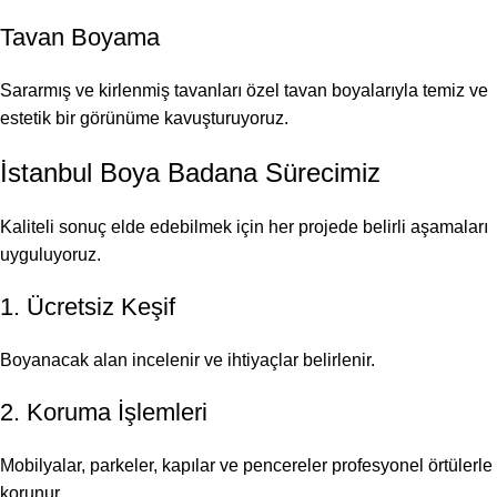
Tavan Boyama
Sararmış ve kirlenmiş tavanları özel tavan boyalarıyla temiz ve
estetik bir görünüme kavuşturuyoruz.
İstanbul Boya Badana Sürecimiz
Kaliteli sonuç elde edebilmek için her projede belirli aşamaları
uyguluyoruz.
1. Ücretsiz Keşif
Boyanacak alan incelenir ve ihtiyaçlar belirlenir.
2. Koruma İşlemleri
Mobilyalar, parkeler, kapılar ve pencereler profesyonel örtülerle
korunur.