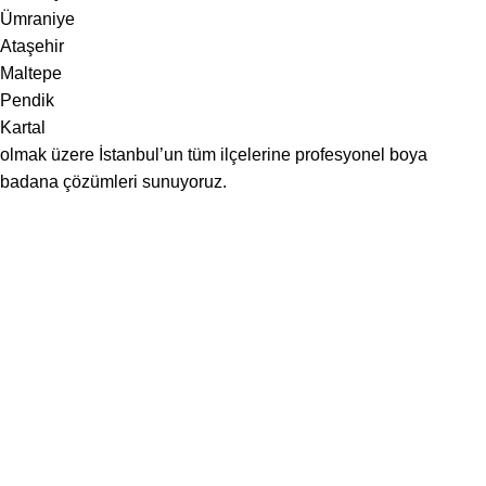
Ümraniye
Ataşehir
Maltepe
Pendik
Kartal
olmak üzere İstanbul’un tüm ilçelerine profesyonel boya
badana çözümleri sunuyoruz.