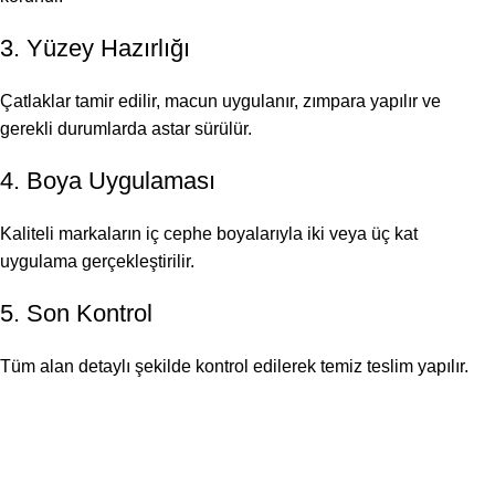
3. Yüzey Hazırlığı
Çatlaklar tamir edilir, macun uygulanır, zımpara yapılır ve
gerekli durumlarda astar sürülür.
4. Boya Uygulaması
Kaliteli markaların iç cephe boyalarıyla iki veya üç kat
uygulama gerçekleştirilir.
5. Son Kontrol
Tüm alan detaylı şekilde kontrol edilerek temiz teslim yapılır.