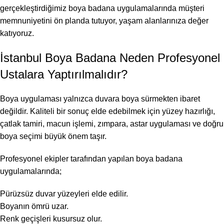
gerçekleştirdiğimiz boya badana uygulamalarında müşteri
memnuniyetini ön planda tutuyor, yaşam alanlarınıza değer
katıyoruz.
İstanbul Boya Badana Neden Profesyonel
Ustalara Yaptırılmalıdır?
Boya uygulaması yalnızca duvara boya sürmekten ibaret
değildir. Kaliteli bir sonuç elde edebilmek için yüzey hazırlığı,
çatlak tamiri, macun işlemi, zımpara, astar uygulaması ve doğru
boya seçimi büyük önem taşır.
Profesyonel ekipler tarafından yapılan boya badana
uygulamalarında;
Pürüzsüz duvar yüzeyleri elde edilir.
Boyanın ömrü uzar.
Renk geçişleri kusursuz olur.