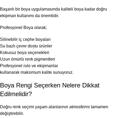
Başarılı bir boya uygulamasında kaliteli boya kadar doğru
ekipman kullanımı da önemlidir.
Profesyonel Boya olarak;
Silinebilir iç cephe boyaları
Su bazlı çevre dostu ürünler
Kokusuz boya seçenekleri
Uzun ömürlü renk pigmentleri
Profesyonel rulo ve ekipmanlar
kullanarak maksimum kalite sunuyoruz.
Boya Rengi Seçerken Nelere Dikkat
Edilmelidir?
Doğru renk seçimi yaşam alanlarının atmosferini tamamen
değiştirebilir.