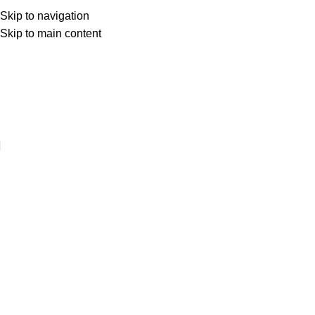
Skip to navigation
Skip to main content
Web sitemize hoşgeldiniz ..