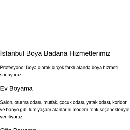
İstanbul
Boya Badana
Hizmetlerimiz
Profesyonel Boya olarak birçok farklı alanda boya hizmeti
sunuyoruz.
Ev Boyama
Salon, oturma odası, mutfak, çocuk odası, yatak odası, koridor
ve banyo gibi tüm yaşam alanlarını modern renk seçenekleriyle
yeniliyoruz.