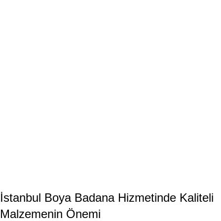
İstanbul Boya Badana Hizmetinde Kaliteli
Malzemenin Önemi