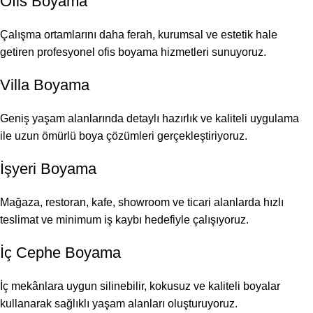
Ofis Boyama
Çalışma ortamlarını daha ferah, kurumsal ve estetik hale
getiren profesyonel ofis boyama hizmetleri sunuyoruz.
Villa Boyama
Geniş yaşam alanlarında detaylı hazırlık ve kaliteli uygulama
ile uzun ömürlü boya çözümleri gerçekleştiriyoruz.
İşyeri Boyama
Mağaza, restoran, kafe, showroom ve ticari alanlarda hızlı
teslimat ve minimum iş kaybı hedefiyle çalışıyoruz.
İç Cephe Boyama
İç mekânlara uygun silinebilir, kokusuz ve kaliteli boyalar
kullanarak sağlıklı yaşam alanları oluşturuyoruz.