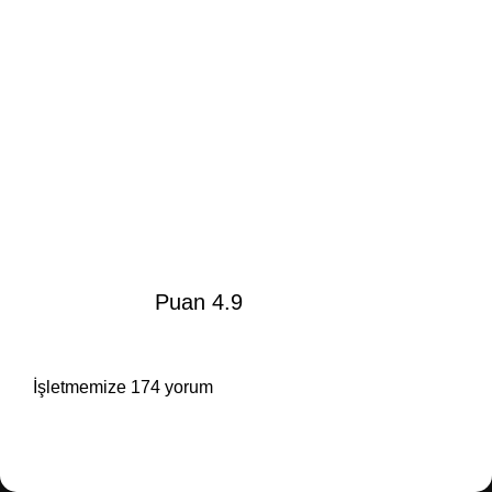
Puan 4.9
İşletmemize 174 yorum