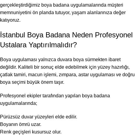
gerçekleştirdiğimiz boya badana uygulamalarında müşteri
memnuniyetini ön planda tutuyor, yaşam alanlarınıza değer
katıyoruz.
İstanbul Boya Badana Neden Profesyonel
Ustalara Yaptırılmalıdır?
Boya uygulaması yalnızca duvara boya sürmekten ibaret
değildir. Kaliteli bir sonuç elde edebilmek için yüzey hazırlığı,
çatlak tamiri, macun işlemi, zımpara, astar uygulaması ve doğru
boya seçimi büyük önem taşır.
Profesyonel ekipler tarafından yapılan boya badana
uygulamalarında;
Pürüzsüz duvar yüzeyleri elde edilir.
Boyanın ömrü uzar.
Renk geçişleri kusursuz olur.