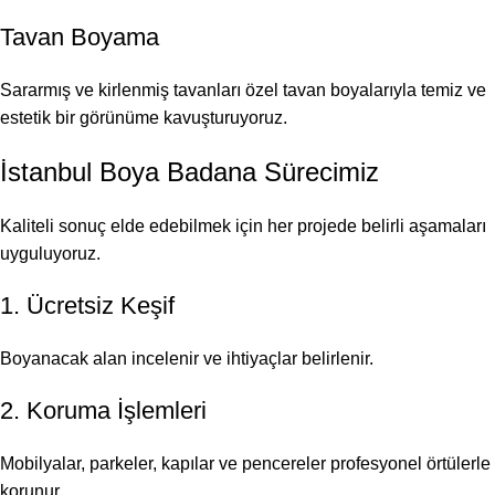
Tavan Boyama
Sararmış ve kirlenmiş tavanları özel tavan boyalarıyla temiz ve
estetik bir görünüme kavuşturuyoruz.
İstanbul Boya Badana Sürecimiz
Kaliteli sonuç elde edebilmek için her projede belirli aşamaları
uyguluyoruz.
1. Ücretsiz Keşif
Boyanacak alan incelenir ve ihtiyaçlar belirlenir.
2. Koruma İşlemleri
Mobilyalar, parkeler, kapılar ve pencereler profesyonel örtülerle
korunur.