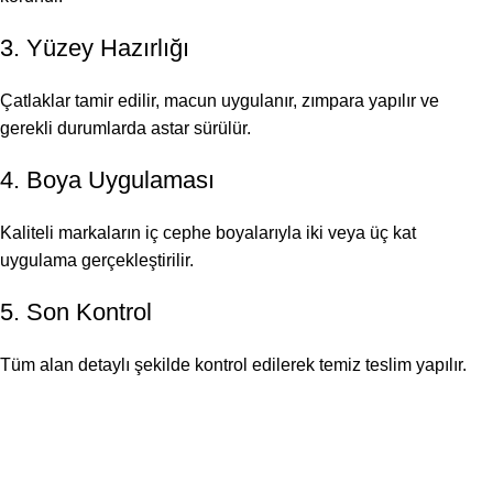
3. Yüzey Hazırlığı
Çatlaklar tamir edilir, macun uygulanır, zımpara yapılır ve
gerekli durumlarda astar sürülür.
4. Boya Uygulaması
Kaliteli markaların iç cephe boyalarıyla iki veya üç kat
uygulama gerçekleştirilir.
5. Son Kontrol
Tüm alan detaylı şekilde kontrol edilerek temiz teslim yapılır.