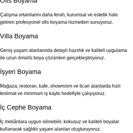
Ofis Boyama
Çalışma ortamlarını daha ferah, kurumsal ve estetik hale
getiren profesyonel ofis boyama hizmetleri sunuyoruz.
Villa Boyama
Geniş yaşam alanlarında detaylı hazırlık ve kaliteli uygulama
ile uzun ömürlü boya çözümleri gerçekleştiriyoruz.
İşyeri Boyama
Mağaza, restoran, kafe, showroom ve ticari alanlarda hızlı
teslimat ve minimum iş kaybı hedefiyle çalışıyoruz.
İç Cephe Boyama
İç mekânlara uygun silinebilir, kokusuz ve kaliteli boyalar
kullanarak sağlıklı yaşam alanları oluşturuyoruz.