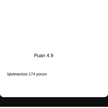
Puan 4.9
İşletmemize 174 yorum