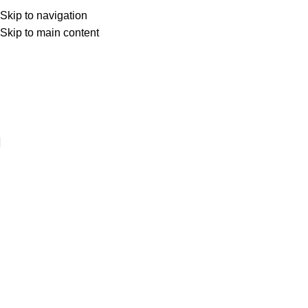
Skip to navigation
Skip to main content
Web sitemize hoşgeldiniz ..