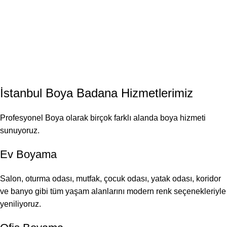
İstanbul
Boya Badana
Hizmetlerimiz
Profesyonel Boya olarak birçok farklı alanda boya hizmeti
sunuyoruz.
Ev Boyama
Salon, oturma odası, mutfak, çocuk odası, yatak odası, koridor
ve banyo gibi tüm yaşam alanlarını modern renk seçenekleriyle
yeniliyoruz.