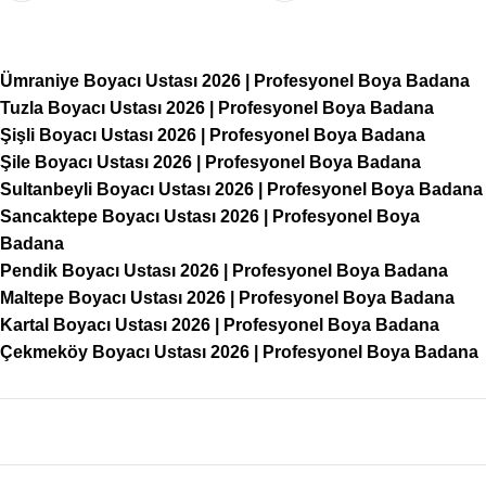
Ümraniye Boyacı Ustası 2026 | Profesyonel Boya Badana
Tuzla Boyacı Ustası 2026 | Profesyonel Boya Badana
Şişli Boyacı Ustası 2026 | Profesyonel Boya Badana
Şile Boyacı Ustası 2026 | Profesyonel Boya Badana
Sultanbeyli Boyacı Ustası 2026 | Profesyonel Boya Badana
Sancaktepe Boyacı Ustası 2026 | Profesyonel Boya
Badana
Pendik Boyacı Ustası 2026 | Profesyonel Boya Badana
Maltepe Boyacı Ustası 2026 | Profesyonel Boya Badana
Kartal Boyacı Ustası 2026 | Profesyonel Boya Badana
Çekmeköy Boyacı Ustası 2026 | Profesyonel Boya Badana