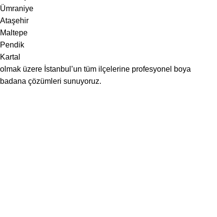
Ümraniye
Ataşehir
Maltepe
Pendik
Kartal
olmak üzere İstanbul’un tüm ilçelerine profesyonel boya
badana çözümleri sunuyoruz.