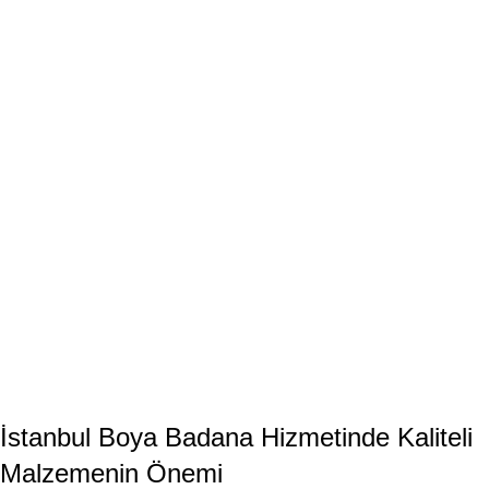
İstanbul Boya Badana Hizmetinde Kaliteli
Malzemenin Önemi