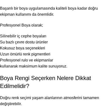
Başarılı bir boya uygulamasında kaliteli boya kadar doğru
ekipman kullanımı da önemlidir.
Profesyonel Boya olarak;
Silinebilir iç cephe boyaları
Su bazlı çevre dostu ürünler
Kokusuz boya seçenekleri
Uzun ömürlü renk pigmentleri
Profesyonel rulo ve ekipmanlar
kullanarak maksimum kalite sunuyoruz.
Boya Rengi Seçerken Nelere Dikkat
Edilmelidir?
Doğru renk seçimi yaşam alanlarının atmosferini tamamen
değiştirebilir.