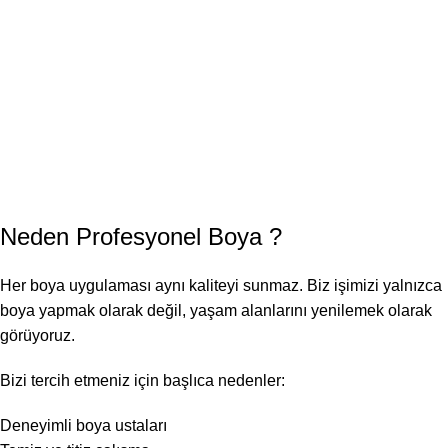
Neden
Profesyonel Boya
?
Her boya uygulaması aynı kaliteyi sunmaz. Biz işimizi yalnızca
boya yapmak olarak değil, yaşam alanlarını yenilemek olarak
görüyoruz.
Bizi tercih etmeniz için başlıca nedenler:
Deneyimli boya ustaları