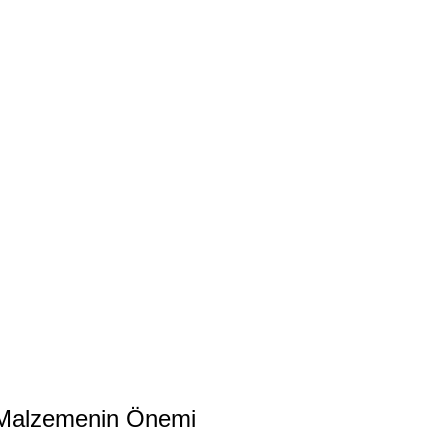
i Malzemenin Önemi