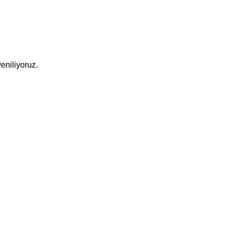
eniliyoruz.