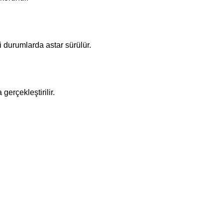
i durumlarda astar sürülür.
gerçekleştirilir.