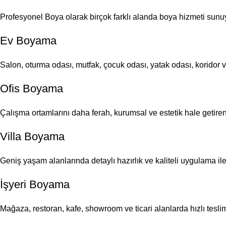
Profesyonel Boya olarak birçok farklı alanda boya hizmeti sunu
Ev Boyama
Salon, oturma odası, mutfak, çocuk odası, yatak odası, koridor 
Ofis Boyama
Çalışma ortamlarını daha ferah, kurumsal ve estetik hale getire
Villa Boyama
Geniş yaşam alanlarında detaylı hazırlık ve kaliteli uygulama i
İşyeri Boyama
Mağaza, restoran, kafe, showroom ve ticari alanlarda hızlı tesli