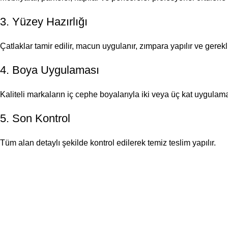
3. Yüzey Hazırlığı
Çatlaklar tamir edilir, macun uygulanır, zımpara yapılır ve gerekl
4. Boya Uygulaması
Kaliteli markaların iç cephe boyalarıyla iki veya üç kat uygulama 
5. Son Kontrol
Tüm alan detaylı şekilde kontrol edilerek temiz teslim yapılır.