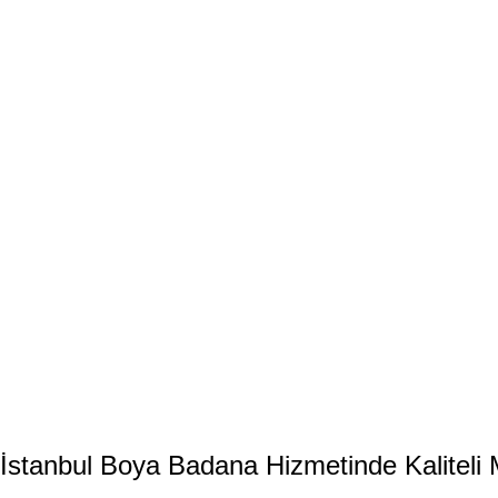
İstanbul Boya Badana Hizmetinde Kalitel