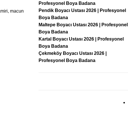
Profesyonel Boya Badana
Pendik Boyacı Ustası 2026 | Profesyonel
amiri, macun
Boya Badana
Maltepe Boyacı Ustası 2026 | Profesyonel
Boya Badana
Kartal Boyacı Ustası 2026 | Profesyonel
Boya Badana
Çekmeköy Boyacı Ustası 2026 |
Profesyonel Boya Badana