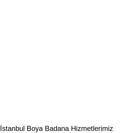
İstanbul
Boya Badana
Hizmetlerimiz