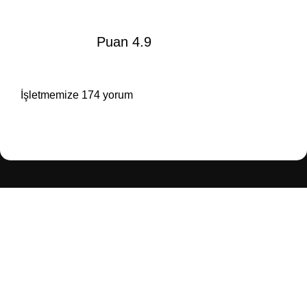
Puan 4.9
İşletmemize 174 yorum