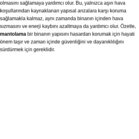
olmasını sağlamaya yardımcı olur. Bu, yalnızca aşırı hava
koşullarından kaynaklanan yapısal arızalara karşı koruma
sağlamakla kalmaz, aynı zamanda binanın içinden hava
sızmasını ve enerji kaybını azaltmaya da yardımcı olur. Özetle,
mantolama
bir binanın yapısını hasardan korumak için hayati
önem taşır ve zaman içinde güvenliğini ve dayanıklılığını
sürdürmek için gereklidir.