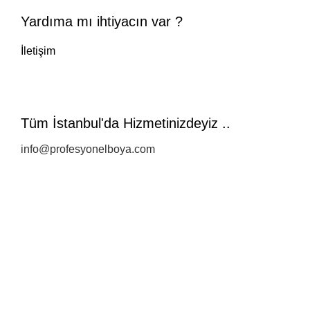
Yardıma mı ihtiyacın var ?
İletişim
Tüm İstanbul'da Hizmetinizdeyiz ..
info@profesyonelboya.com