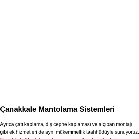
Çanakkale Mantolama Sistemleri
Ayrıca çatı kaplama, dış cephe kaplaması ve alçıpan montajı
gibi ek hizmetleri de aynı mükemmellik taahhüdüyle sunuyoruz.