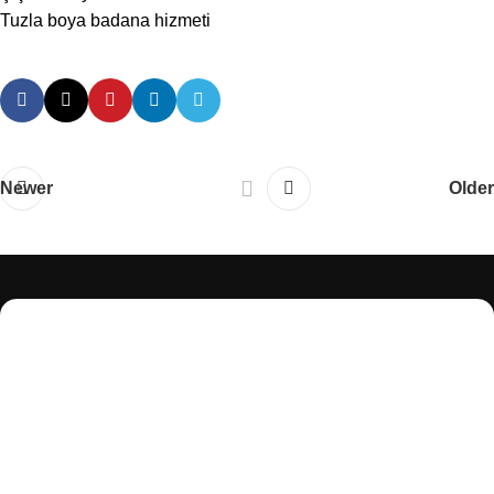
Tuzla boya badana hizmeti
Newer
Older