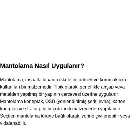
Mantolama Nasıl Uygulanır?
Mantolama, inşaatta binanın iskeletini örtmek ve korumak için
kullanılan bir malzemedir. Tipik olarak, genellikle ahşap veya
metalden yapılmış bir yapının çerçevesi üzerine uygulanır.
Mantolama kontrplak, OSB (yönlendirilmiş şerit levha), karton,
fiberglas ve strafor gibi birçok farklı malzemeden yapılabilir.
Seçilen mantolama türüne bağlı olarak, yerine çivilenebilir veya
vidalanabilir.