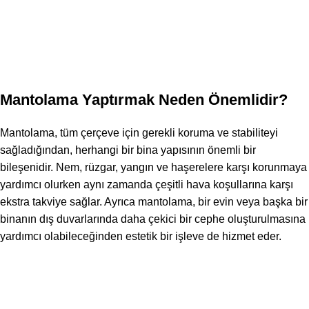
Mantolama Yaptırmak Neden Önemlidir?
Mantolama, tüm çerçeve için gerekli koruma ve stabiliteyi
sağladığından, herhangi bir bina yapısının önemli bir
bileşenidir. Nem, rüzgar, yangın ve haşerelere karşı korunmaya
yardımcı olurken aynı zamanda çeşitli hava koşullarına karşı
ekstra takviye sağlar. Ayrıca mantolama, bir evin veya başka bir
binanın dış duvarlarında daha çekici bir cephe oluşturulmasına
yardımcı olabileceğinden estetik bir işleve de hizmet eder.