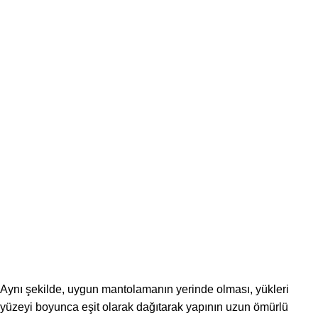
Aynı şekilde, uygun mantolamanın yerinde olması, yükleri
yüzeyi boyunca eşit olarak dağıtarak yapının uzun ömürlü