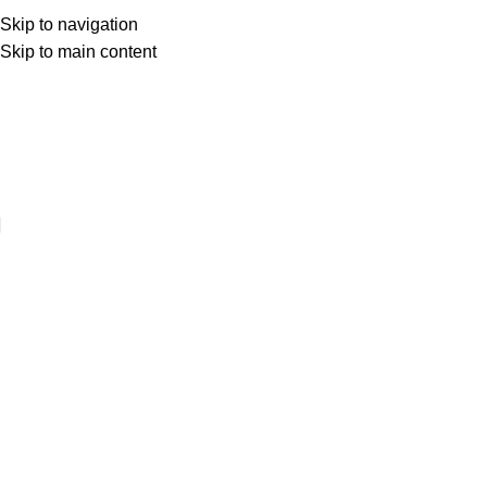
Skip to navigation
Skip to main content
Web sitemize hoşgeldiniz ..